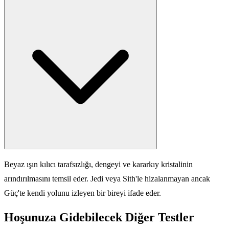
Beyaz ışın kılıcı tarafsızlığı, dengeyi ve kararkıy kristalinin
arındırılmasını temsil eder. Jedi veya Sith'le hizalanmayan ancak
Güç'te kendi yolunu izleyen bir bireyi ifade eder.
Hoşunuza Gidebilecek Diğer Testler