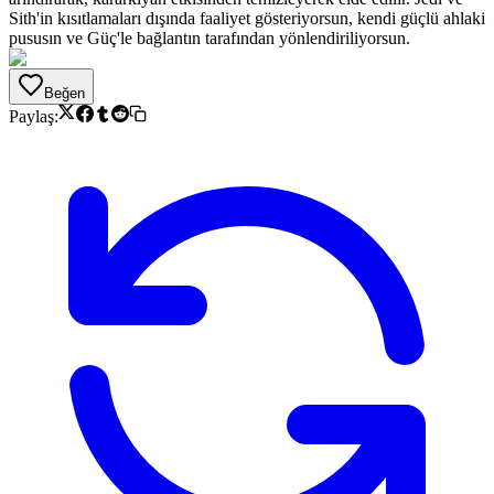
Sith'in kısıtlamaları dışında faaliyet gösteriyorsun, kendi güçlü ahlaki
pususın ve Güç'le bağlantın tarafından yönlendiriliyorsun.
Beğen
Paylaş: