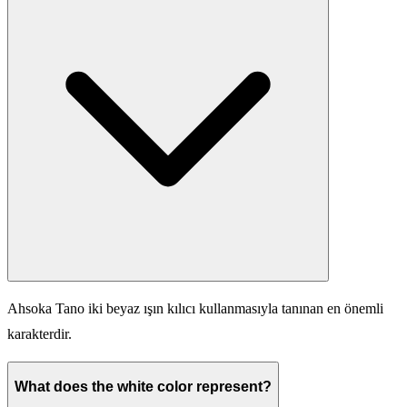
Ahsoka Tano iki beyaz ışın kılıcı kullanmasıyla tanınan en önemli
karakterdir.
What does the white color represent?