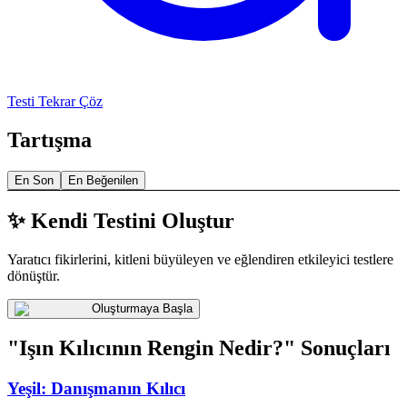
Testi Tekrar Çöz
Tartışma
En Son
En Beğenilen
✨ Kendi Testini Oluştur
Yaratıcı fikirlerini, kitleni büyüleyen ve eğlendiren etkileyici testlere
dönüştür.
Oluşturmaya Başla
"Işın Kılıcının Rengin Nedir?" Sonuçları
Yeşil: Danışmanın Kılıcı