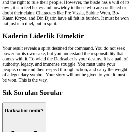
and the right to rule their people. However, the blade has a will of its
own; it can feel heavy and unwieldy to those who are conflicted or
doubt their claim. Characters like Pre Vizsla, Sabine Wren, Bo-
Katan Kryze, and Din Djarin have all felt its burden. It must be won
not just in a duel, but in spirit.
Kaderin Liderlik Etmektir
Your result reveals a spirit destined for command. You do not seek
power for its own sake, but you understand the responsibility that
comes with it. To wield the Darksaber is your destiny. It is a path of
authority, legacy, and immense struggle. You must unite your
people, command their respect through action, and carry the weight
of a legendary symbol. Your story will not be given to you; it must
be won. This is the way.
Sık Sorulan Sorular
Darksaber nedir?