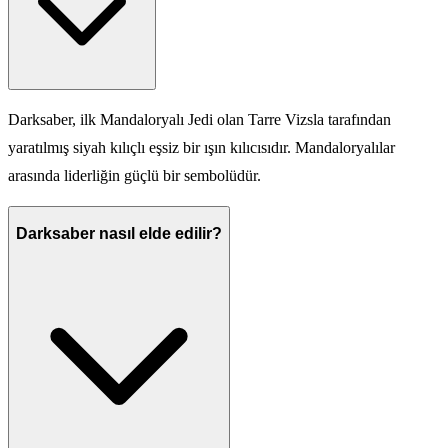
Darksaber, ilk Mandaloryalı Jedi olan Tarre Vizsla tarafından
yaratılmış siyah kılıçlı eşsiz bir ışın kılıcısıdır. Mandaloryalılar
arasında liderliğin güçlü bir sembolüdür.
Darksaber nasıl elde edilir?