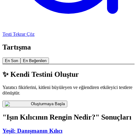
Testi Tekrar Çöz
Tartışma
En Son
En Beğenilen
✨ Kendi Testini Oluştur
Yaratıcı fikirlerini, kitleni büyüleyen ve eğlendiren etkileyici testlere
dönüştür.
Oluşturmaya Başla
"Işın Kılıcının Rengin Nedir?" Sonuçları
Yeşil: Danışmanın Kılıcı