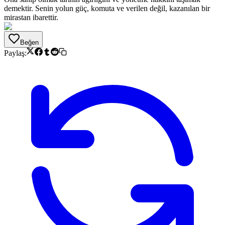
demektir. Senin yolun güç, komuta ve verilen değil, kazanılan bir
mirastan ibarettir.
Beğen
Paylaş: