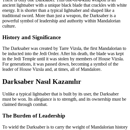
ancient lightsaber with a unique black blade that crackles with white
energy. It is shorter than a typical lightsaber and shaped like a
traditional sword. More than just a weapon, the Darksaber is a
powerful symbol of leadership and authority within Mandalorian
culture.
History and Significance
The Darksaber was created by Tarre Vizsla, the first Mandalorian to
be inducted into the Jedi Order. After his death, the blade was kept
in the Jedi Temple until it was stolen by members of House Vizsla.
For generations, it was passed down, becoming a symbol of the
leader of House Vizsla and, at times, all of Mandalore.
Darksaber Nasıl Kazanılır
Unlike a typical lightsaber that is built by its user, the Darksaber
must be won. Its allegiance is to strength, and its ownership must be
claimed through combat.
The Burden of Leadership
To wield the Darksaber is to carry the weight of Mandalorian history