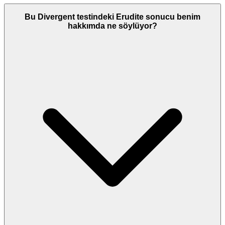
Bu Divergent testindeki Erudite sonucu benim
hakkımda ne söylüyor?