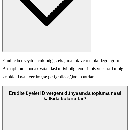
Erudite her şeyden çok bilgi, zeka, mantık ve merakı değer görür.
Bir toplumun ancak vatandaşları iyi bilgilendirilmiş ve kararlar olgu
ve akla dayalı verilmişse gelişebileceğine inanırlar.
Erudite üyeleri Divergent dünyasında topluma nasıl
katkıda bulunurlar?