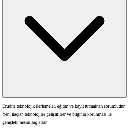
Erudite teknolojik ilerlemeler, eğitim ve kayıt tutmaktan sorumludur.
Yeni ilaçlar, teknolojiler geliştirirler ve bilginin korunması ile
genişletilmesini sağlarlar.