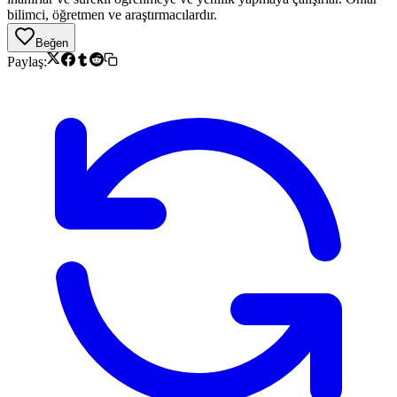
bilimci, öğretmen ve araştırmacılardır.
Beğen
Paylaş: