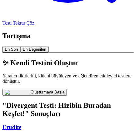
Testi Tekrar Çöz
Tartışma
En Son
En Beğenilen
✨ Kendi Testini Oluştur
Yaratıcı fikirlerini, kitleni büyüleyen ve eğlendiren etkileyici testlere
dönüştür.
Oluşturmaya Başla
"Divergent Testi: Hizibin Buradan
Keşfet!" Sonuçları
Erudite