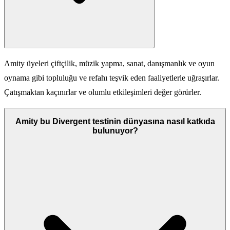
Amity üyeleri çiftçilik, müzik yapma, sanat, danışmanlık ve oyun
oynama gibi topluluğu ve refahı teşvik eden faaliyetlerle uğraşırlar.
Çatışmaktan kaçınırlar ve olumlu etkileşimleri değer görürler.
Amity bu Divergent testinin dünyasına nasıl katkıda
bulunuyor?