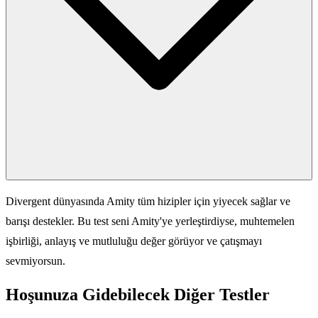
Divergent dünyasında Amity tüm hizipler için yiyecek sağlar ve
barışı destekler. Bu test seni Amity'ye yerleştirdiyse, muhtemelen
işbirliği, anlayış ve mutluluğu değer görüyor ve çatışmayı
sevmiyorsun.
Hoşunuza Gidebilecek Diğer Testler