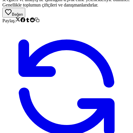
Genellikle toplumun çiftçileri ve danışmanlarıdırlar.
Beğen
Paylaş: