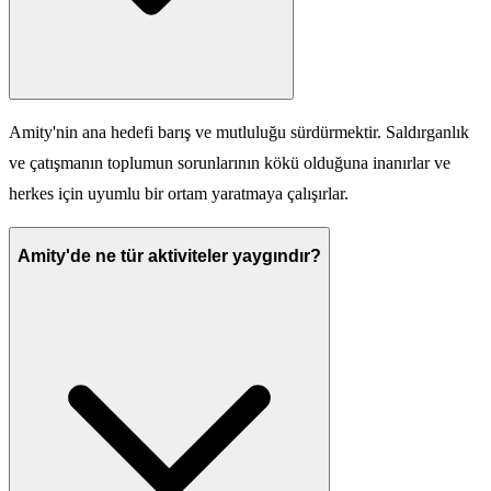
Amity'nin ana hedefi barış ve mutluluğu sürdürmektir. Saldırganlık
ve çatışmanın toplumun sorunlarının kökü olduğuna inanırlar ve
herkes için uyumlu bir ortam yaratmaya çalışırlar.
Amity'de ne tür aktiviteler yaygındır?