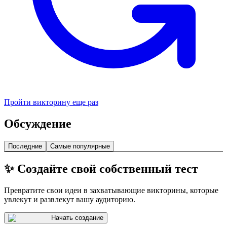
Пройти викторину еще раз
Обсуждение
Последние
Самые популярные
✨ Создайте свой собственный тест
Превратите свои идеи в захватывающие викторины, которые
увлекут и развлекут вашу аудиторию.
Начать создание