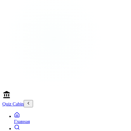
Quiz Cabin
Главная