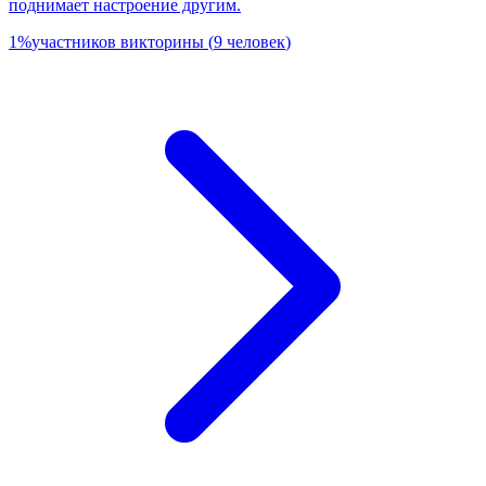
поднимает настроение другим.
1
%
участников викторины
(
9
человек
)