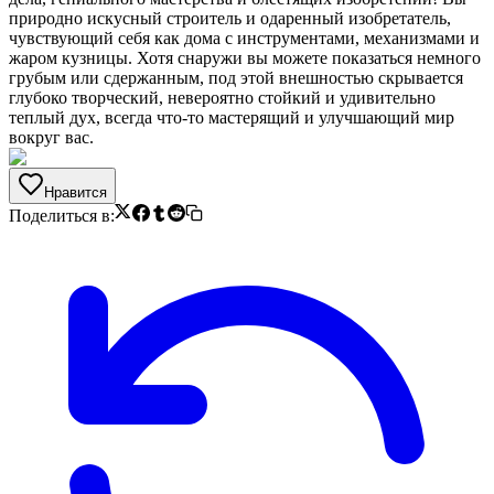
природно искусный строитель и одаренный изобретатель,
чувствующий себя как дома с инструментами, механизмами и
жаром кузницы. Хотя снаружи вы можете показаться немного
грубым или сдержанным, под этой внешностью скрывается
глубоко творческий, невероятно стойкий и удивительно
теплый дух, всегда что-то мастерящий и улучшающий мир
вокруг вас.
Нравится
Поделиться в: