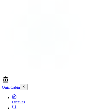
Quiz Cabin
Главная