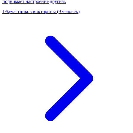
поднимает настроение другим.
1
%
участников викторины
(
9
человек
)