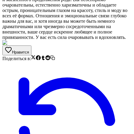
очаровательны, естественно харизматичны и обладаете
острым, проницательным глазом на красоту, стиль и моду во
всех её формах. Отношения и эмоциональные связи глубоко
важны для вас, и хотя иногда вы можете быть немного
драматичными или чрезмерно сосредоточенными на
внешности, ваше сердце искренне любящее и полное
привязанности. У вас есть сила очаровывать и вдохновлять.
Нравится
Поделиться в: