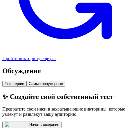
Пройти викторину еще раз
Обсуждение
Последние
Самые популярные
✨ Создайте свой собственный тест
Превратите свои идеи в захватывающие викторины, которые
увлекут и развлекут вашу аудиторию.
Начать создание