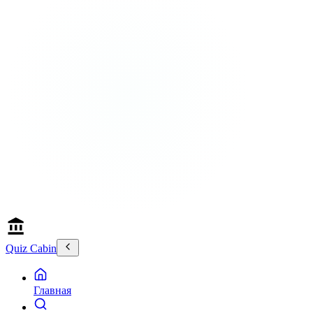
Quiz Cabin
Главная