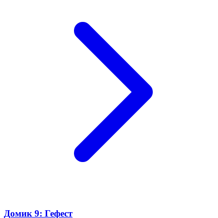
Домик 9: Гефест