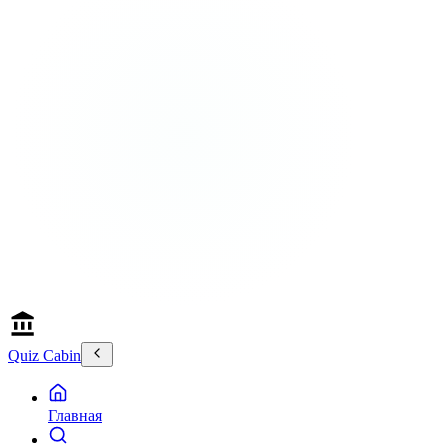
Quiz Cabin
Главная