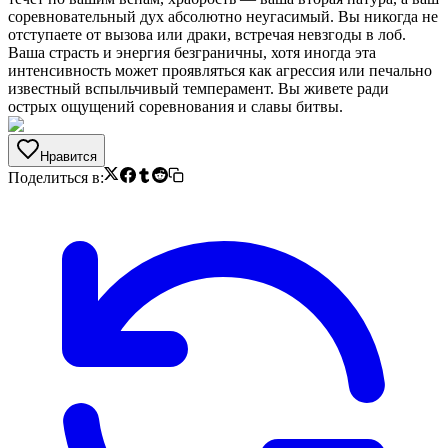
соревновательный дух абсолютно неугасимый. Вы никогда не
отступаете от вызова или драки, встречая невзгоды в лоб.
Ваша страсть и энергия безграничны, хотя иногда эта
интенсивность может проявляться как агрессия или печально
известный вспыльчивый темперамент. Вы живете ради
острых ощущений соревнования и славы битвы.
Нравится
Поделиться в: