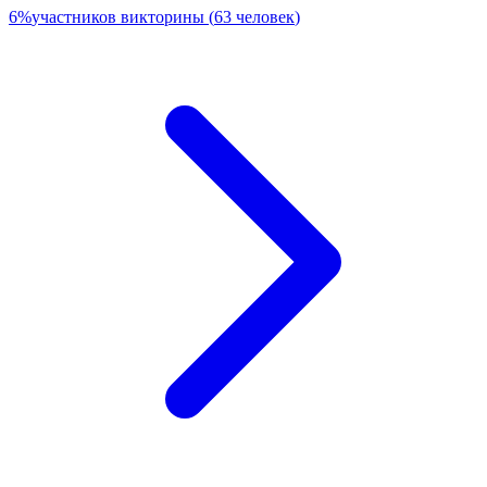
6
%
участников викторины
(
63
человек
)