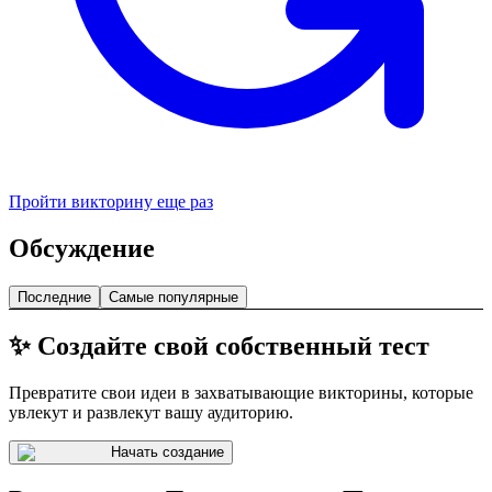
Пройти викторину еще раз
Обсуждение
Последние
Самые популярные
✨ Создайте свой собственный тест
Превратите свои идеи в захватывающие викторины, которые
увлекут и развлекут вашу аудиторию.
Начать создание