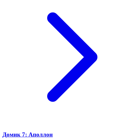
Домик 7: Аполлон