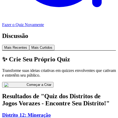
Fazer o Quiz Novamente
Discussão
Mais Recentes
Mais Curtidos
✨ Crie Seu Próprio Quiz
Transforme suas ideias criativas em quizzes envolventes que cativam
e entretêm seu público.
Começar a Criar
Resultados de "Quiz dos Distritos de
Jogos Vorazes - Encontre Seu Distrito!"
Distrito 12: Mineração