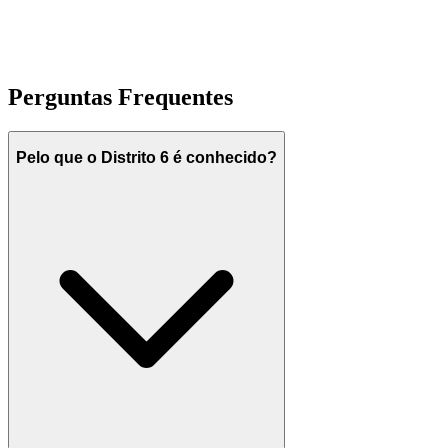
Perguntas Frequentes
Pelo que o Distrito 6 é conhecido?