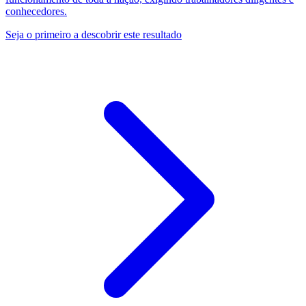
conhecedores.
Seja o primeiro a descobrir este resultado