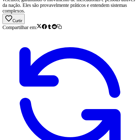
da nação. Eles são provavelmente práticos e entendem sistemas
complexos.
Curtir
Compartilhar em: