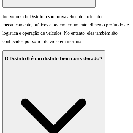
Indivíduos do Distrito 6 são provavelmente inclinados
mecanicamente, práticos e podem ter um entendimento profundo de
logística e operação de veículos. No entanto, eles também são
conhecidos por sofrer de vício em morfina.
O Distrito 6 é um distrito bem considerado?