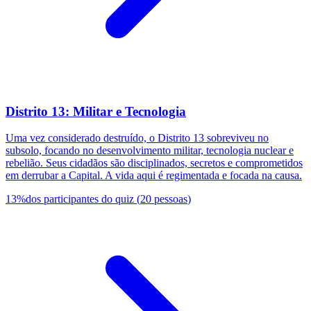
Distrito 13: Militar e Tecnologia
Uma vez considerado destruído, o Distrito 13 sobreviveu no
subsolo, focando no desenvolvimento militar, tecnologia nuclear e
rebelião. Seus cidadãos são disciplinados, secretos e comprometidos
em derrubar a Capital. A vida aqui é regimentada e focada na causa.
13
%
dos participantes do quiz
(
20
pessoas
)