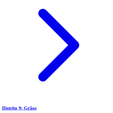
Distrito 9: Grãos