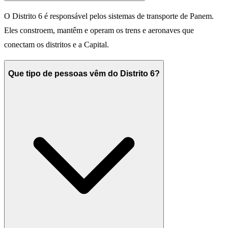
O Distrito 6 é responsável pelos sistemas de transporte de Panem.
Eles constroem, mantêm e operam os trens e aeronaves que
conectam os distritos e a Capital.
Que tipo de pessoas vêm do Distrito 6?