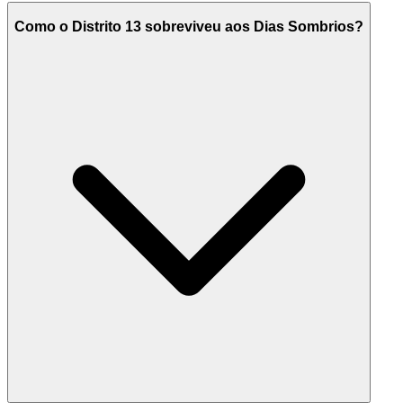
Como o Distrito 13 sobreviveu aos Dias Sombrios?