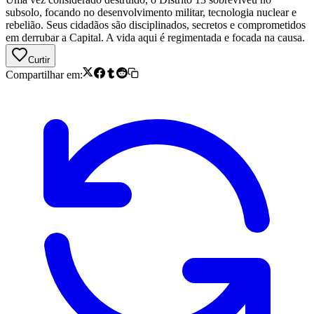
subsolo, focando no desenvolvimento militar, tecnologia nuclear e
rebelião. Seus cidadãos são disciplinados, secretos e comprometidos
em derrubar a Capital. A vida aqui é regimentada e focada na causa.
Curtir
Compartilhar em: