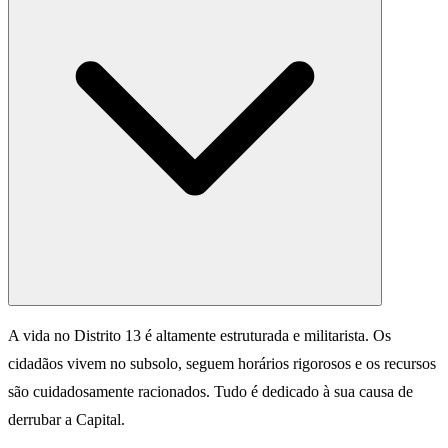
A vida no Distrito 13 é altamente estruturada e militarista. Os
cidadãos vivem no subsolo, seguem horários rigorosos e os recursos
são cuidadosamente racionados. Tudo é dedicado à sua causa de
derrubar a Capital.