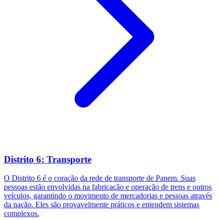
Distrito 6: Transporte
O Distrito 6 é o coração da rede de transporte de Panem. Suas
pessoas estão envolvidas na fabricação e operação de trens e outros
veículos, garantindo o movimento de mercadorias e pessoas através
da nação. Eles são provavelmente práticos e entendem sistemas
complexos.