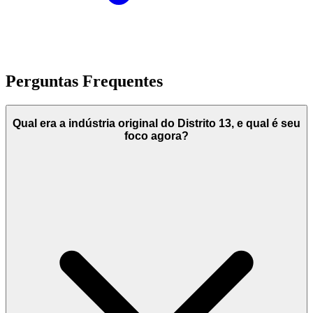
Perguntas Frequentes
Qual era a indústria original do Distrito 13, e qual é seu
foco agora?