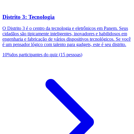
Distrito 3: Tecnologia
O Distrito 3 é o centro da tecnologia e eletrônicos em Panem. Seus
cidadãos são tipicamente inteligentes, inovadores e habilidosos em
engenharia e fabricação de vários dispositivos tecnológicos. Se você
é um pensador lógico com talento para gadgets, este é seu distrito.
10
%
dos participantes do quiz
(
15
pessoas
)