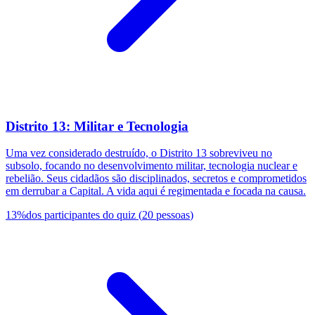
Distrito 13: Militar e Tecnologia
Uma vez considerado destruído, o Distrito 13 sobreviveu no
subsolo, focando no desenvolvimento militar, tecnologia nuclear e
rebelião. Seus cidadãos são disciplinados, secretos e comprometidos
em derrubar a Capital. A vida aqui é regimentada e focada na causa.
13
%
dos participantes do quiz
(
20
pessoas
)