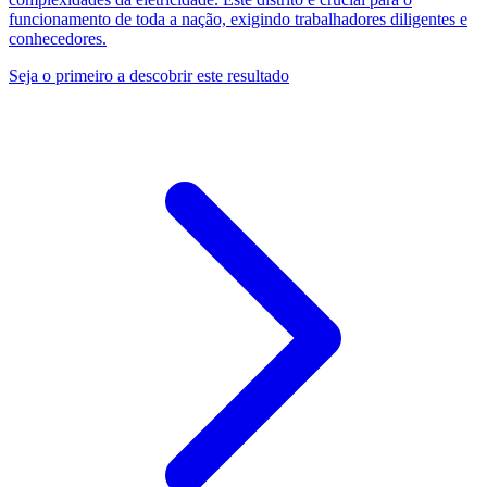
funcionamento de toda a nação, exigindo trabalhadores diligentes e
conhecedores.
Seja o primeiro a descobrir este resultado