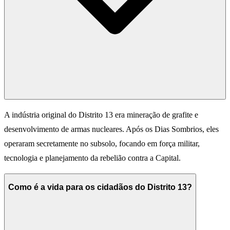
A indústria original do Distrito 13 era mineração de grafite e
desenvolvimento de armas nucleares. Após os Dias Sombrios, eles
operaram secretamente no subsolo, focando em força militar,
tecnologia e planejamento da rebelião contra a Capital.
Como é a vida para os cidadãos do Distrito 13?