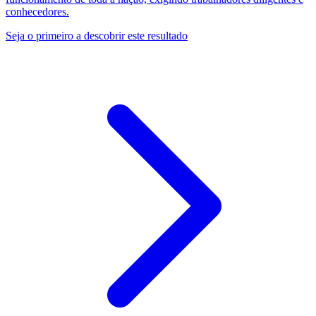
conhecedores.
Seja o primeiro a descobrir este resultado