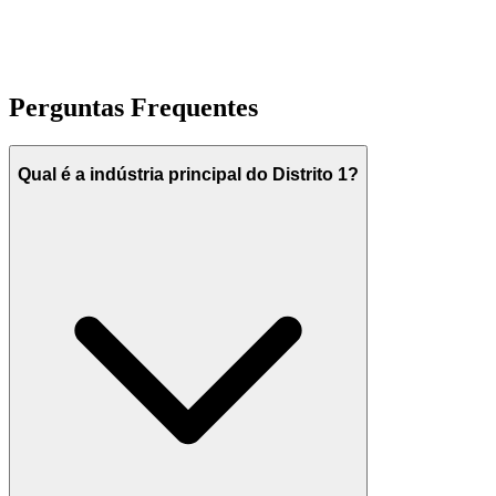
Perguntas Frequentes
Qual é a indústria principal do Distrito 1?