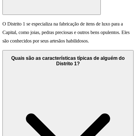
O Distrito 1 se especializa na fabricação de itens de luxo para a
Capital, como joias, pedras preciosas e outros bens opulentos. Eles
são conhecidos por seus artesãos habilidosos.
Quais são as características típicas de alguém do
Distrito 1?