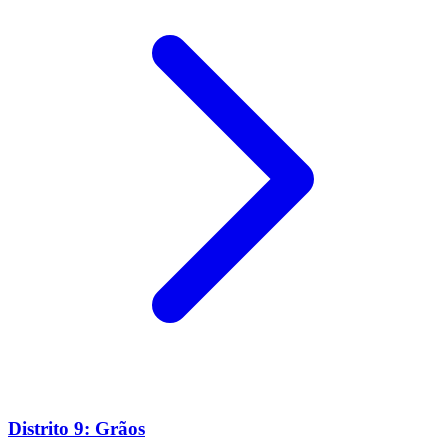
Distrito 9: Grãos