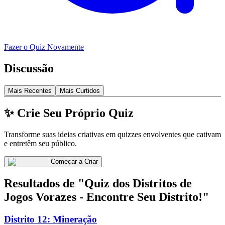
Fazer o Quiz Novamente
Discussão
Mais Recentes
Mais Curtidos
✨ Crie Seu Próprio Quiz
Transforme suas ideias criativas em quizzes envolventes que cativam
e entretêm seu público.
Começar a Criar
Resultados de "Quiz dos Distritos de
Jogos Vorazes - Encontre Seu Distrito!"
Distrito 12: Mineração