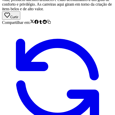
conforto e privilégio. As carreiras aqui giram em torno da criação de
itens belos e de alto valor.
Curtir
Compartilhar em: