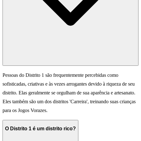
Pessoas do Distrito 1 são frequentemente percebidas como
sofisticadas, criativas e às vezes arrogantes devido à riqueza de seu
distrito. Elas geralmente se orgulham de sua aparência e artesanato.
Eles também são um dos distritos 'Carreira', treinando suas crianças
para os Jogos Vorazes.
O Distrito 1 é um distrito rico?