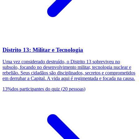
Distrito 13: Militar e Tecnologia
Uma vez considerado destruído, o Distrito 13 sobreviveu no
subsolo, focando no desenvolvimento militar, tecnologia nuclear e
rebelião. Seus cidadãos são disciplinados, secretos e comprometidos
em derrubar a Capital. A vida aqui é regimentada e focada na causa.
13
%
dos participantes do quiz
(
20
pessoas
)