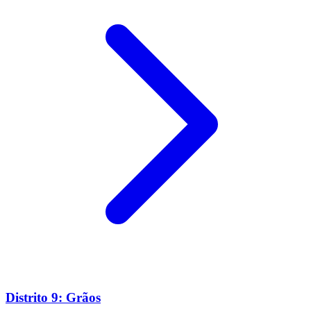
Distrito 9: Grãos