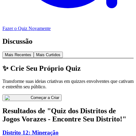
Fazer o Quiz Novamente
Discussão
Mais Recentes
Mais Curtidos
✨ Crie Seu Próprio Quiz
Transforme suas ideias criativas em quizzes envolventes que cativam
e entretêm seu público.
Começar a Criar
Resultados de "Quiz dos Distritos de
Jogos Vorazes - Encontre Seu Distrito!"
Distrito 12: Mineração