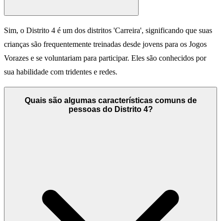
Sim, o Distrito 4 é um dos distritos 'Carreira', significando que suas
crianças são frequentemente treinadas desde jovens para os Jogos
Vorazes e se voluntariam para participar. Eles são conhecidos por
sua habilidade com tridentes e redes.
Quais são algumas características comuns de
pessoas do Distrito 4?