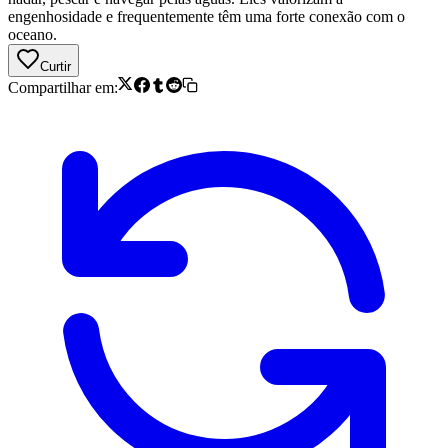
engenhosidade e frequentemente têm uma forte conexão com o
oceano.
Curtir
Compartilhar em: