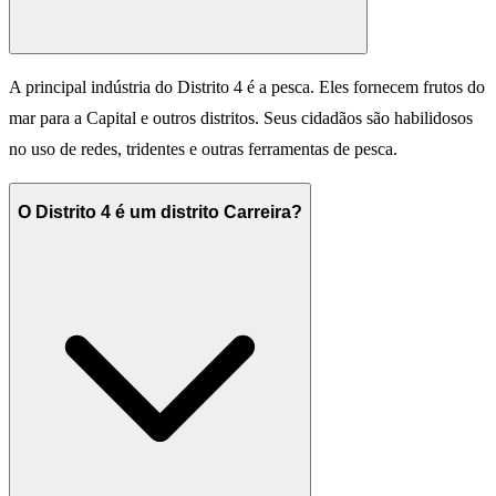
A principal indústria do Distrito 4 é a pesca. Eles fornecem frutos do
mar para a Capital e outros distritos. Seus cidadãos são habilidosos
no uso de redes, tridentes e outras ferramentas de pesca.
O Distrito 4 é um distrito Carreira?