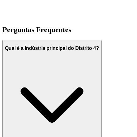
Perguntas Frequentes
Qual é a indústria principal do Distrito 4?