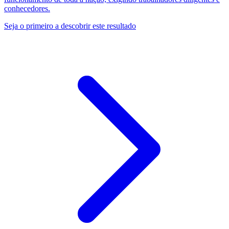
conhecedores.
Seja o primeiro a descobrir este resultado