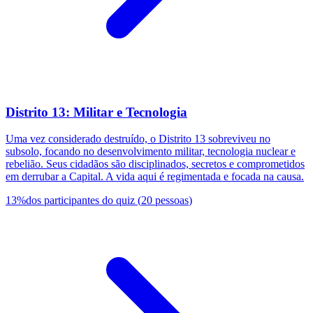
Distrito 13: Militar e Tecnologia
Uma vez considerado destruído, o Distrito 13 sobreviveu no
subsolo, focando no desenvolvimento militar, tecnologia nuclear e
rebelião. Seus cidadãos são disciplinados, secretos e comprometidos
em derrubar a Capital. A vida aqui é regimentada e focada na causa.
13
%
dos participantes do quiz
(
20
pessoas
)