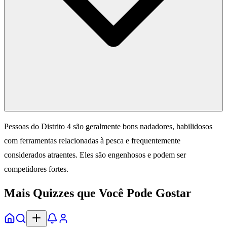
Pessoas do Distrito 4 são geralmente bons nadadores, habilidosos
com ferramentas relacionadas à pesca e frequentemente
considerados atraentes. Eles são engenhosos e podem ser
competidores fortes.
Mais Quizzes que Você Pode Gostar
Início
Explorar
Alertas
Perfil