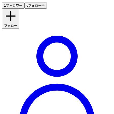
1
フォロワー
5
フォロー中
フォロー