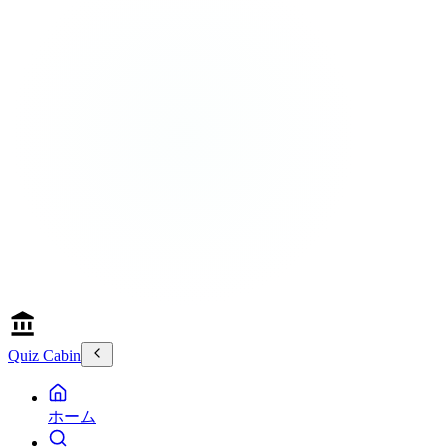
Quiz Cabin
ホーム