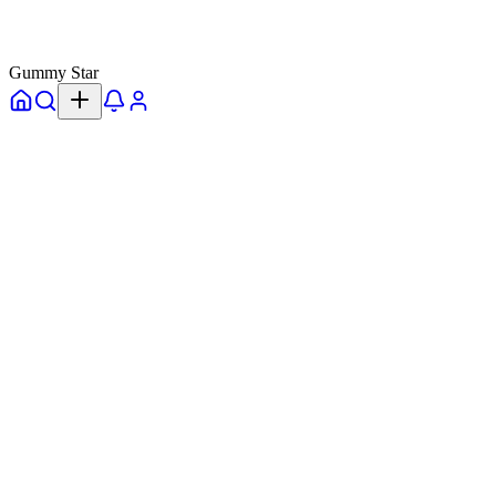
Gummy Star
ホーム
探す
通知
プロフィール