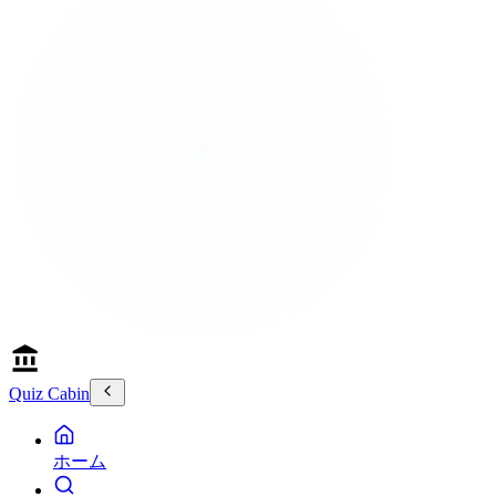
Quiz Cabin
ホーム