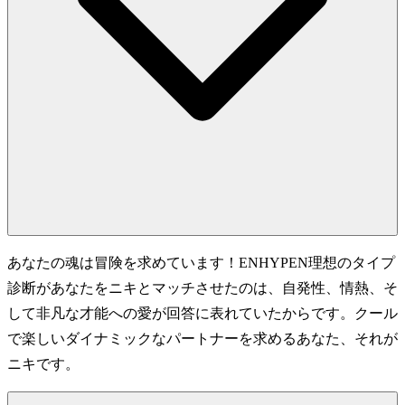
あなたの魂は冒険を求めています！ENHYPEN理想のタイプ
診断があなたをニキとマッチさせたのは、自発性、情熱、そ
して非凡な才能への愛が回答に表れていたからです。クール
で楽しいダイナミックなパートナーを求めるあなた、それが
ニキです。