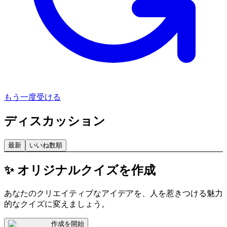
もう一度受ける
ディスカッション
最新
いいね数順
✨ オリジナルクイズを作成
あなたのクリエイティブなアイデアを、人を惹きつける魅力
的なクイズに変えましょう。
作成を開始