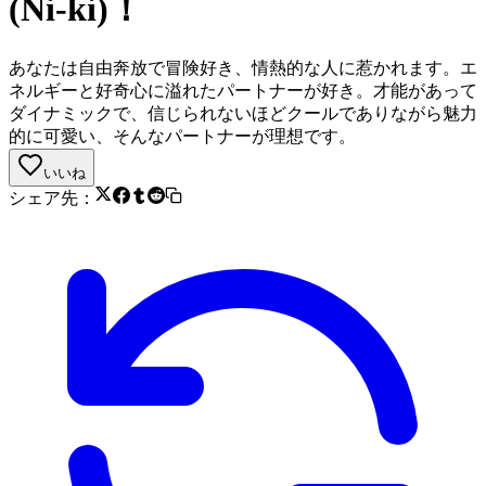
(Ni-ki)！
あなたは自由奔放で冒険好き、情熱的な人に惹かれます。エ
ネルギーと好奇心に溢れたパートナーが好き。才能があって
ダイナミックで、信じられないほどクールでありながら魅力
的に可愛い、そんなパートナーが理想です。
いいね
シェア先：