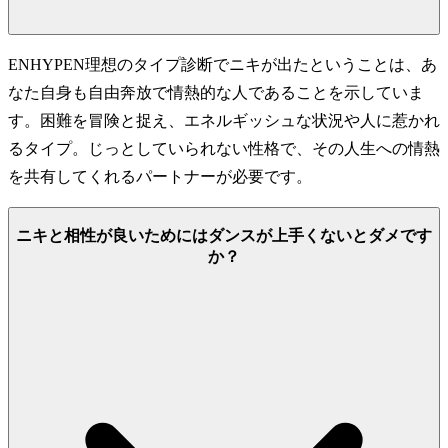
ENHYPEN理想のタイプ診断でニキが出たということは、あ
なた自身も自由奔放で情熱的な人であることを示していま
す。困難を冒険と捉え、エネルギッシュな状況や人に惹かれ
るタイプ。じっとしていられない性格で、その人生への情熱
を共有してくれるパートナーが必要です。
ニキと相性が良いためにはダンスが上手くないとダメです
か？