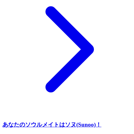
あなたのソウルメイトはソヌ(Sunoo)！