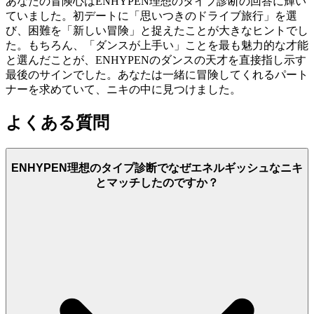
あなたの冒険心はENHYPEN理想のタイプ診断の回答に輝い
ていました。初デートに「思いつきのドライブ旅行」を選
び、困難を「新しい冒険」と捉えたことが大きなヒントでし
た。もちろん、「ダンスが上手い」ことを最も魅力的な才能
と選んだことが、ENHYPENのダンスの天才を直接指し示す
最後のサインでした。あなたは一緒に冒険してくれるパート
ナーを求めていて、ニキの中に見つけました。
よくある質問
ENHYPEN理想のタイプ診断でなぜエネルギッシュなニキ
とマッチしたのですか？