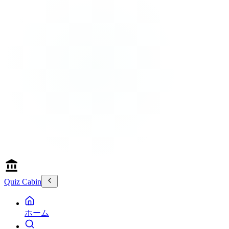
Quiz Cabin
ホーム