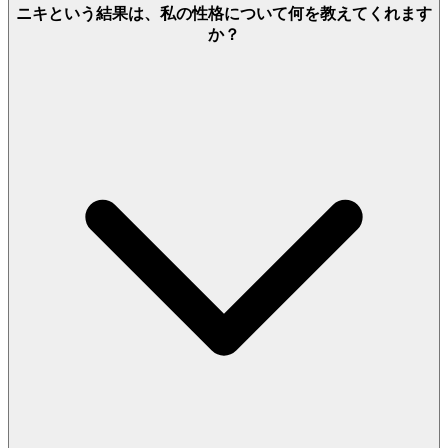
ニキという結果は、私の性格について何を教えてくれます
か？