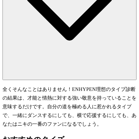
全くそんなことはありません！ENHYPEN理想のタイプ診断
の結果は、才能と情熱に対する強い敬意を持っていることを
意味するだけです。自分の道を極める人に惹かれるタイプ
で、一緒にダンスするにしても、横で応援するにしても、あ
なたはニキの一番のファンになるでしょう。