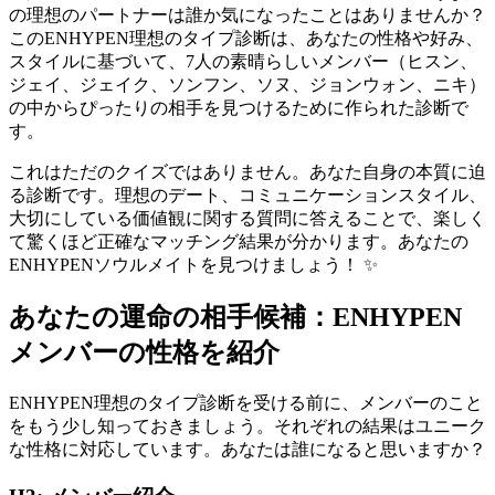
の理想のパートナーは誰か気になったことはありませんか？
このENHYPEN理想のタイプ診断は、あなたの性格や好み、
スタイルに基づいて、7人の素晴らしいメンバー（ヒスン、
ジェイ、ジェイク、ソンフン、ソヌ、ジョンウォン、ニキ）
の中からぴったりの相手を見つけるために作られた診断で
す。
これはただのクイズではありません。あなた自身の本質に迫
る診断です。理想のデート、コミュニケーションスタイル、
大切にしている価値観に関する質問に答えることで、楽しく
て驚くほど正確なマッチング結果が分かります。あなたの
ENHYPENソウルメイトを見つけましょう！ ✨
あなたの運命の相手候補：ENHYPEN
メンバーの性格を紹介
ENHYPEN理想のタイプ診断を受ける前に、メンバーのこと
をもう少し知っておきましょう。それぞれの結果はユニーク
な性格に対応しています。あなたは誰になると思いますか？