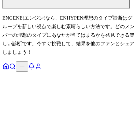
ENGENE(エンジン)なら、ENHYPEN理想のタイプ診断はグ
ループを新しい視点で楽しむ素晴らしい方法です。どのメン
バーの理想のタイプにあなたが当てはまるかを発見できる楽
しい診断です。今すぐ挑戦して、結果を他のファンとシェア
しましょう！
ホーム
探す
通知
プロフィール