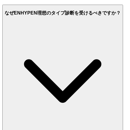
なぜENHYPEN理想のタイプ診断を受けるべきですか？