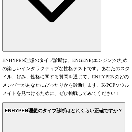
ENHYPEN理想のタイプ診断は、ENGENE(エンジン)のため
の楽しいインタラクティブな性格テストです。あなたのスタ
イル、好み、性格に関する質問を通じて、ENHYPENのどの
メンバーがあなたにぴったりかを診断します。K-POPソウル
メイトを見つけるために、ぜひ挑戦してみてください！
ENHYPEN理想のタイプ診断はどれくらい正確ですか？