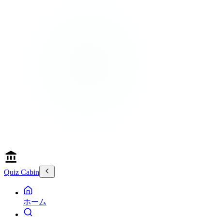
Quiz Cabin
ホーム