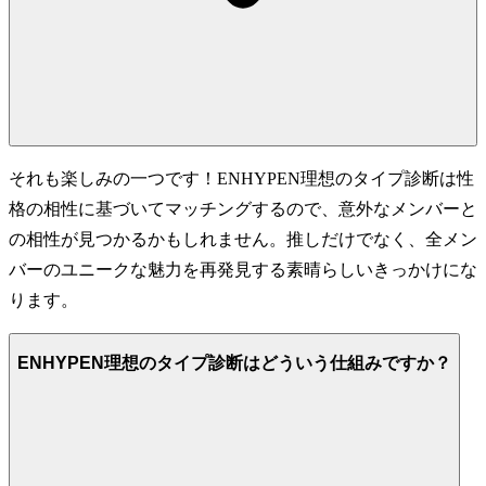
それも楽しみの一つです！ENHYPEN理想のタイプ診断は性
格の相性に基づいてマッチングするので、意外なメンバーと
の相性が見つかるかもしれません。推しだけでなく、全メン
バーのユニークな魅力を再発見する素晴らしいきっかけにな
ります。
ENHYPEN理想のタイプ診断はどういう仕組みですか？