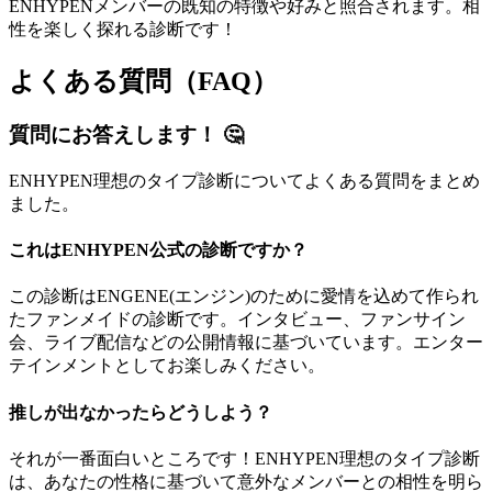
ENHYPENメンバーの既知の特徴や好みと照合されます。相
性を楽しく探れる診断です！
よくある質問（FAQ）
質問にお答えします！ 🤔
ENHYPEN理想のタイプ診断についてよくある質問をまとめ
ました。
これはENHYPEN公式の診断ですか？
この診断はENGENE(エンジン)のために愛情を込めて作られ
たファンメイドの診断です。インタビュー、ファンサイン
会、ライブ配信などの公開情報に基づいています。エンター
テインメントとしてお楽しみください。
推しが出なかったらどうしよう？
それが一番面白いところです！ENHYPEN理想のタイプ診断
は、あなたの性格に基づいて意外なメンバーとの相性を明ら