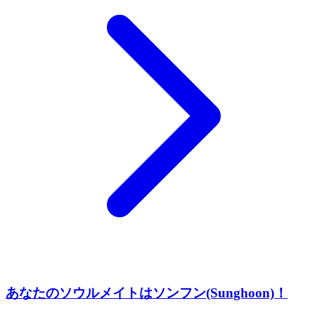
あなたのソウルメイトはソンフン(Sunghoon)！