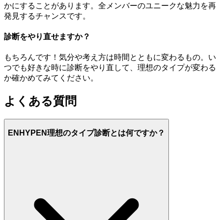
かにすることがあります。全メンバーのユニークな魅力を再
発見するチャンスです。
診断をやり直せますか？
もちろんです！気分や考え方は時間とともに変わるもの。い
つでも好きな時に診断をやり直して、理想のタイプが変わる
か確かめてみてください。
よくある質問
ENHYPEN理想のタイプ診断とは何ですか？