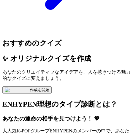
おすすめのクイズ
✨ オリジナルクイズを作成
あなたのクリエイティブなアイデアを、人を惹きつける魅力
的なクイズに変えましょう。
作成を開始
ENHYPEN理想のタイプ診断とは？
あなたの運命の相手を見つけよう！ 💖
大人気K-POPグループENHYPENのメンバーの中で、あなた