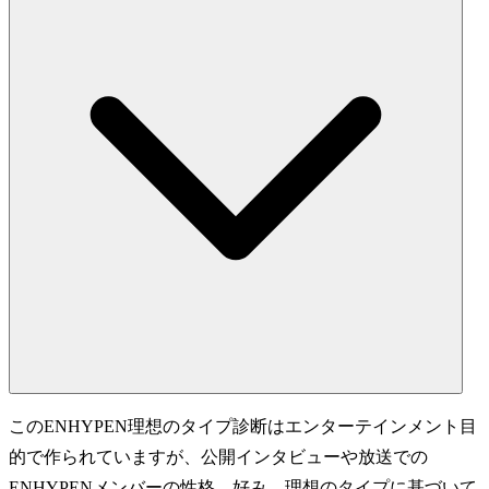
このENHYPEN理想のタイプ診断はエンターテインメント目
的で作られていますが、公開インタビューや放送での
ENHYPENメンバーの性格、好み、理想のタイプに基づいて