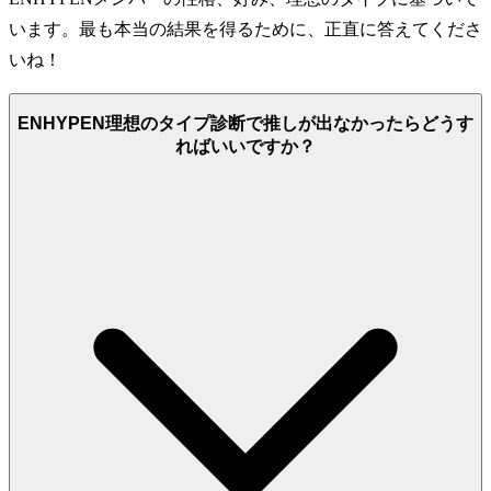
います。最も本当の結果を得るために、正直に答えてくださ
いね！
ENHYPEN理想のタイプ診断で推しが出なかったらどうす
ればいいですか？