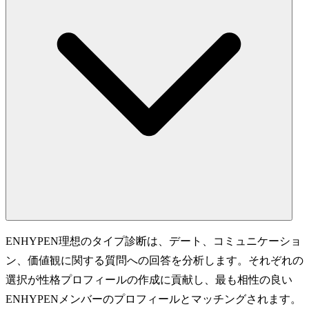
ENHYPEN理想のタイプ診断は、デート、コミュニケーショ
ン、価値観に関する質問への回答を分析します。それぞれの
選択が性格プロフィールの作成に貢献し、最も相性の良い
ENHYPENメンバーのプロフィールとマッチングされます。