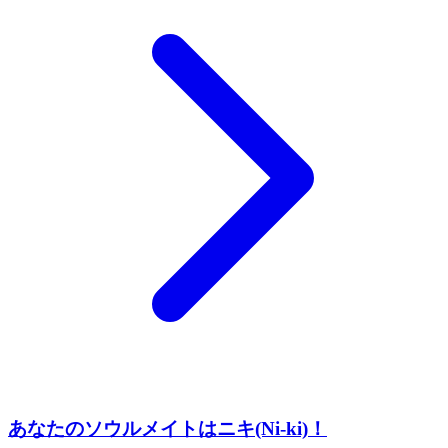
あなたのソウルメイトはニキ(Ni-ki)！