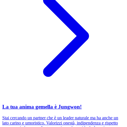
La tua anima gemella è Jungwon!
Stai cercando un partner che è un leader naturale ma ha anche un
lato carino e umoristico. Valorizzi onestà, indipendenza e rispetto