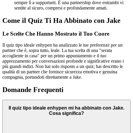
sempre lì a supportarti. È una partnership dove entrambi vi
sentite al sicuro, compresi e profondamente amati.
Come il Quiz Ti Ha Abbinato con Jake
Le Scelte Che Hanno Mostrato il Tuo Cuore
Il quiz tipo ideale enhypen ha analizzato le tue preferenze per un
partner che è, sopra tutto, leale. La tua scelta di una "serata
accogliente in casa" per un primo appuntamento e il tuo
apprezzamento per conversazioni profonde e significative erano i
più grandi indizi. Non hai solo risposto a un quiz; hai descritto le
qualità di un partner che fornisce sicurezza emotiva e genuina
compagnia, portandoti direttamente a Jake.
Domande Frequenti
Il quiz tipo ideale enhypen mi ha abbinato con Jake.
Cosa significa?