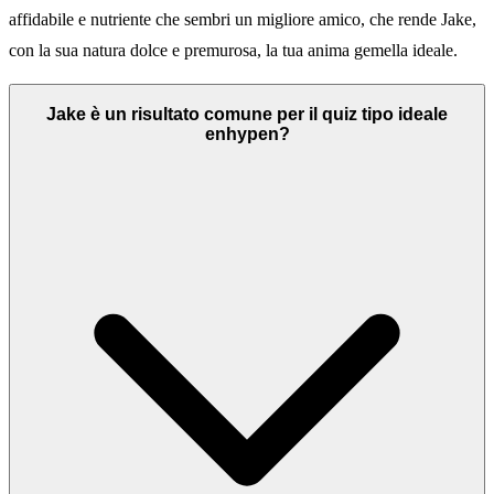
affidabile e nutriente che sembri un migliore amico, che rende Jake,
con la sua natura dolce e premurosa, la tua anima gemella ideale.
Jake è un risultato comune per il quiz tipo ideale
enhypen?