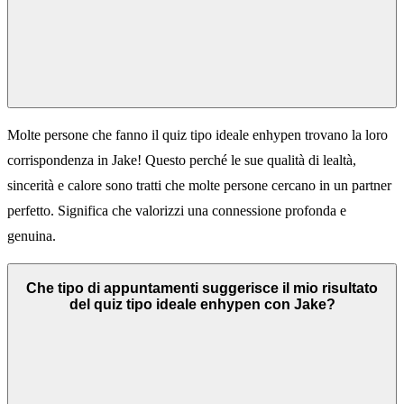
Molte persone che fanno il quiz tipo ideale enhypen trovano la loro
corrispondenza in Jake! Questo perché le sue qualità di lealtà,
sincerità e calore sono tratti che molte persone cercano in un partner
perfetto. Significa che valorizzi una connessione profonda e
genuina.
Che tipo di appuntamenti suggerisce il mio risultato
del quiz tipo ideale enhypen con Jake?