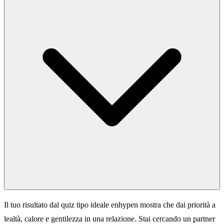
Il tuo risultato dal quiz tipo ideale enhypen mostra che dai priorità a
lealtà, calore e gentilezza in una relazione. Stai cercando un partner