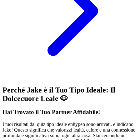
Perché Jake è il Tuo Tipo Ideale: Il
Dolcecuore Leale 🐶
Hai Trovato il Tuo Partner Affidabile!
I tuoi risultati dal quiz tipo ideale enhypen sono arrivati, e indicano
Jake! Questo significa che valorizzi lealtà, calore e una connessione
profonda e significativa sopra ogni altra cosa. Stai cercando un