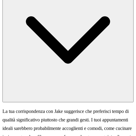
La tua corrispondenza con Jake suggerisce che preferisci tempo di
qualità significativo piuttosto che grandi gesti. I tuoi appuntamenti
ideali sarebbero probabilmente accoglienti e comodi, come cucinare