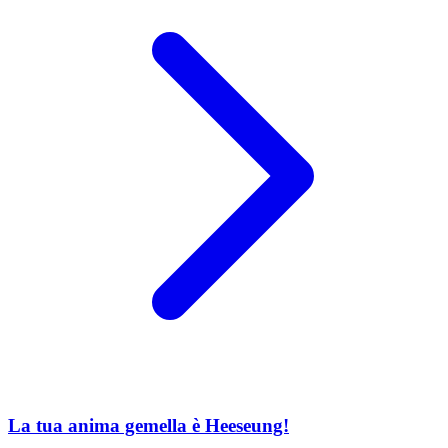
La tua anima gemella è Heeseung!