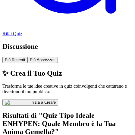
Rifai Quiz
Discussione
Più Recenti
Più Apprezzati
✨ Crea il Tuo Quiz
Trasforma le tue idee creative in quiz coinvolgenti che catturano e
divertono il tuo pubblico.
Inizia a Creare
Risultati di "Quiz Tipo Ideale
ENHYPEN: Quale Membro è la Tua
Anima Gemella?"