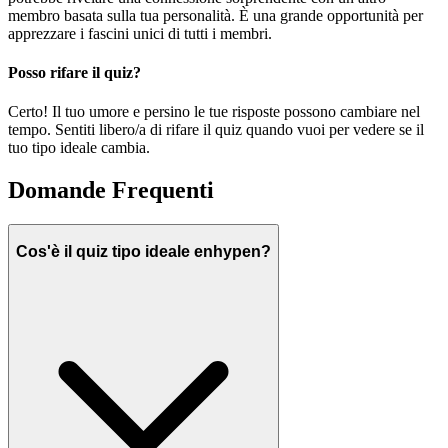
membro basata sulla tua personalità. È una grande opportunità per
apprezzare i fascini unici di tutti i membri.
Posso rifare il quiz?
Certo! Il tuo umore e persino le tue risposte possono cambiare nel
tempo. Sentiti libero/a di rifare il quiz quando vuoi per vedere se il
tuo tipo ideale cambia.
Domande Frequenti
Cos'è il quiz tipo ideale enhypen?