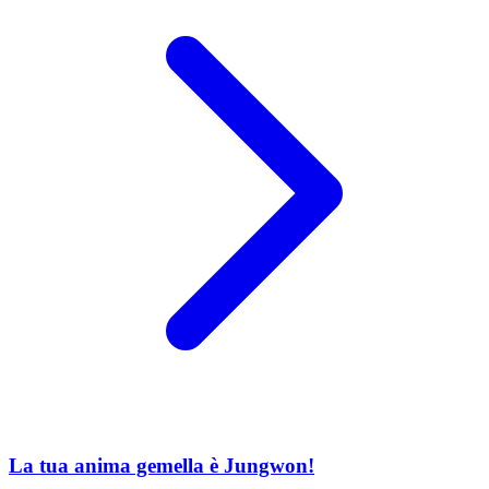
La tua anima gemella è Jungwon!