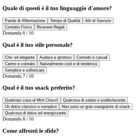
Quale di questi è il tuo linguaggio d'amore?
Parole di Affermazione
Tempo di Qualità
Atti di Servizio
Contatto Fisico
Ricevere Regali
Domanda
6
/
10
Qual è il tuo stile personale?
Chic ed elegante
Audace e grintoso
Comodo e casual
Carino e colorato
Naturalmente cool e di tendenza
Semplice e sofisticato
Domanda
7
/
10
Qual è il tuo snack preferito?
Qualsiasi cosa al Mint Choco!
Qualcosa di salato e soddisfacente
Un dolce classico e semplice
Non sono un gran mangiatore di snack
Qualcosa di dolce ed energizzante
Domanda
8
/
10
Come affronti le sfide?