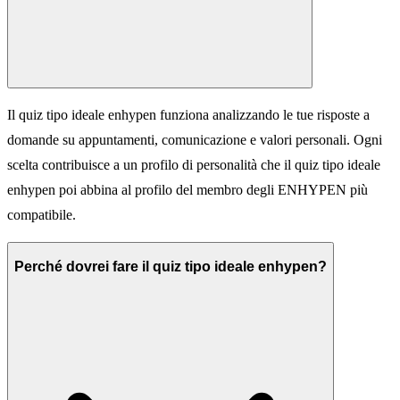
Il quiz tipo ideale enhypen funziona analizzando le tue risposte a
domande su appuntamenti, comunicazione e valori personali. Ogni
scelta contribuisce a un profilo di personalità che il quiz tipo ideale
enhypen poi abbina al profilo del membro degli ENHYPEN più
compatibile.
Perché dovrei fare il quiz tipo ideale enhypen?