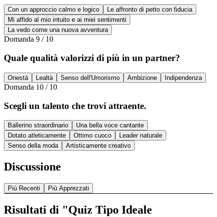
Con un approccio calmo e logico
Le affronto di petto con fiducia
Mi affido al mio intuito e ai miei sentimenti
La vedo come una nuova avventura
Domanda
9
/
10
Quale qualità valorizzi di più in un partner?
Onestà
Lealtà
Senso dell'Umorismo
Ambizione
Indipendenza
Domanda
10
/
10
Scegli un talento che trovi attraente.
Ballerino straordinario
Una bella voce cantante
Dotato atleticamente
Ottimo cuoco
Leader naturale
Senso della moda
Artisticamente creativo
Discussione
Più Recenti
Più Apprezzati
Risultati di "Quiz Tipo Ideale