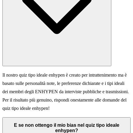
Il nostro quiz tipo ideale enhypen è creato per intrattenimento ma è
basato sulle personalità note, le preferenze dichiarate e i tipi ideali
dei membri degli ENHYPEN da interviste pubbliche e trasmissioni.
Per il risultato più genuino, rispondi onestamente alle domande del
quiz tipo ideale enhypen!
E se non ottengo il mio bias nel quiz tipo ideale
enhypen?