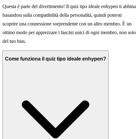
Questa è parte del divertimento! Il quiz tipo ideale enhypen ti abbina
basandosi sulla compatibilità della personalità, quindi potresti
scoprire una connessione sorprendente con un altro membro. È un
ottimo modo per apprezzare i fascini unici di ogni membro, non solo
del tuo bias.
Come funziona il quiz tipo ideale enhypen?