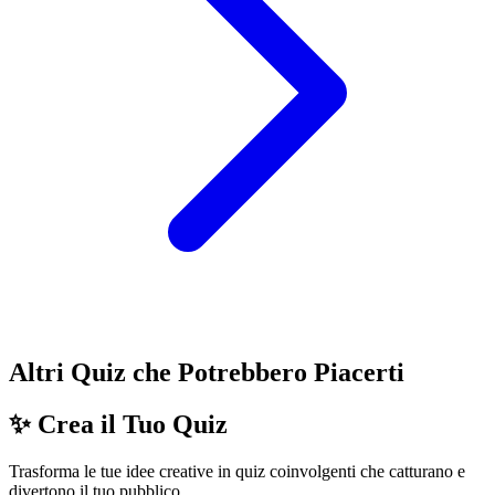
Altri Quiz che Potrebbero Piacerti
✨ Crea il Tuo Quiz
Trasforma le tue idee creative in quiz coinvolgenti che catturano e
divertono il tuo pubblico.