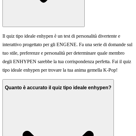
Il quiz tipo ideale enhypen è un test di personalità divertente e
interattivo progettato per gli ENGENE. Fa una serie di domande sul
tuo stile, preferenze e personalità per determinare quale membro
degli ENHYPEN sarebbe la tua corrispondenza perfetta. Fai il quiz
tipo ideale enhypen per trovare la tua anima gemella K-Pop!
Quanto è accurato il quiz tipo ideale enhypen?