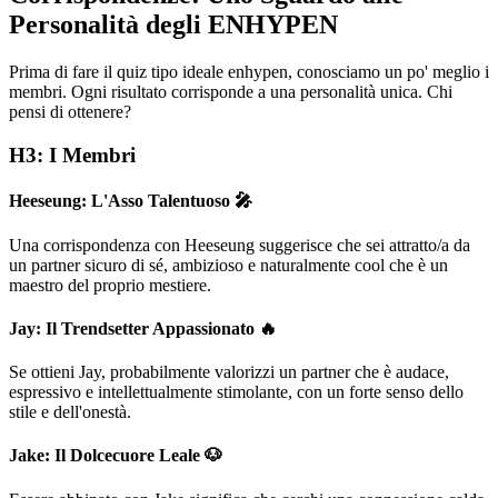
Personalità degli ENHYPEN
Prima di fare il quiz tipo ideale enhypen, conosciamo un po' meglio i
membri. Ogni risultato corrisponde a una personalità unica. Chi
pensi di ottenere?
H3: I Membri
Heeseung: L'Asso Talentuoso 🎤
Una corrispondenza con Heeseung suggerisce che sei attratto/a da
un partner sicuro di sé, ambizioso e naturalmente cool che è un
maestro del proprio mestiere.
Jay: Il Trendsetter Appassionato 🔥
Se ottieni Jay, probabilmente valorizzi un partner che è audace,
espressivo e intellettualmente stimolante, con un forte senso dello
stile e dell'onestà.
Jake: Il Dolcecuore Leale 🐶