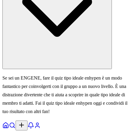
Se sei un ENGENE, fare il quiz tipo ideale enhypen è un modo
fantastico per coinvolgerti con il gruppo a un nuovo livello. È una
distrazione divertente che ti aiuta a scoprire in quale tipo ideale di
membro ti adatti. Fai il quiz tipo ideale enhypen oggi e condividi il
tuo risultato con altri fan!
Home
Esplora
Notifiche
Profilo