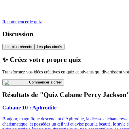
Recommencer le quiz
Discussion
Les plus récents
Les plus aimés
✨ Créez votre propre quiz
Transformez vos idées créatives en quiz captivants qui divertissent vot
Commencer à créer
Résultats de "Quiz Cabane Percy Jackson
Cabane 10 : Aphrodite
Bonjour, magnifique descendant d'Aphrodite, la déesse enchanteresse de
charismatique, et possédez un œil vif et avisé pour la beauté, le styl