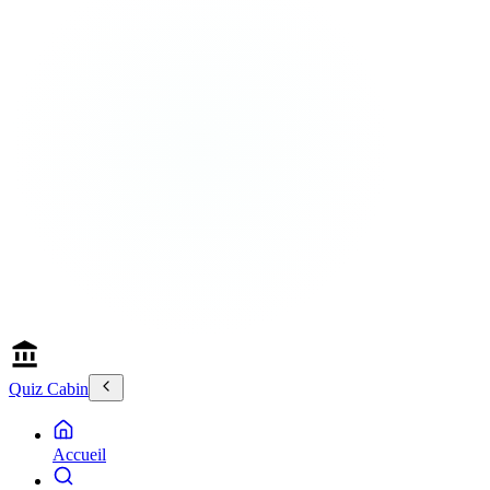
Quiz Cabin
Accueil