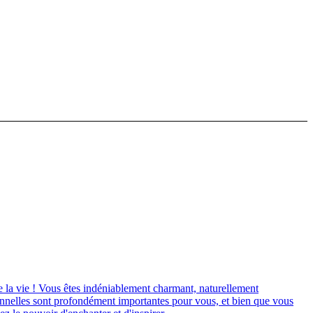
de la vie ! Vous êtes indéniablement charmant, naturellement
tionnelles sont profondément importantes pour vous, et bien que vous