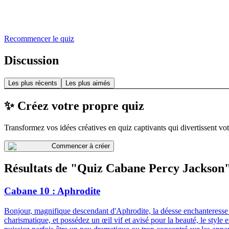
Recommencer le quiz
Discussion
Les plus récents
Les plus aimés
✨ Créez votre propre quiz
Transformez vos idées créatives en quiz captivants qui divertissent vot
Commencer à créer
Résultats de "Quiz Cabane Percy Jackson
Cabane 10 : Aphrodite
Bonjour, magnifique descendant d'Aphrodite, la déesse enchanteresse de
charismatique, et possédez un œil vif et avisé pour la beauté, le styl