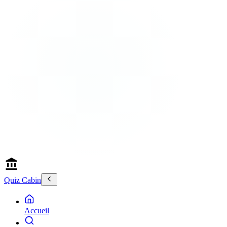
Quiz Cabin
Accueil