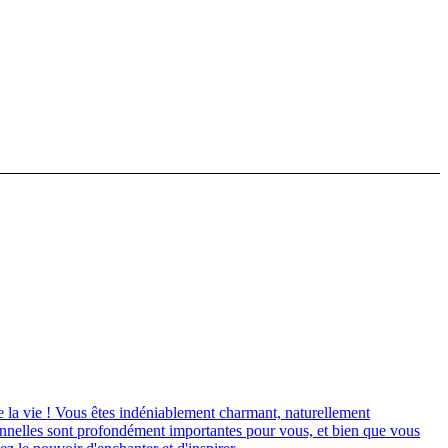
de la vie ! Vous êtes indéniablement charmant, naturellement
tionnelles sont profondément importantes pour vous, et bien que vous