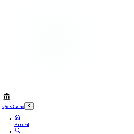
Quiz Cabin
Accueil