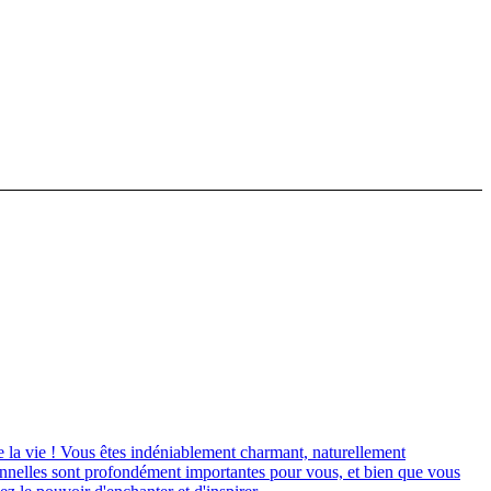
de la vie ! Vous êtes indéniablement charmant, naturellement
tionnelles sont profondément importantes pour vous, et bien que vous