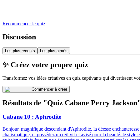
Recommencer le quiz
Discussion
Les plus récents
Les plus aimés
✨ Créez votre propre quiz
Transformez vos idées créatives en quiz captivants qui divertissent vot
Commencer à créer
Résultats de "Quiz Cabane Percy Jackson
Cabane 10 : Aphrodite
Bonjour, magnifique descendant d'Aphrodite, la déesse enchanteresse de
charismatique, et possédez un œil vif et avisé pour la beauté, le styl