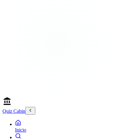
Quiz Cabin
Inicio