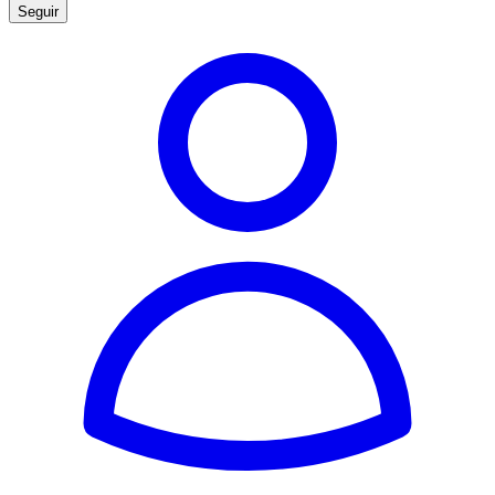
Seguir