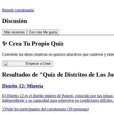
Repetir cuestionario
Discusión
Más recientes
Con más Me gusta
✨ Crea Tu Propio Quiz
Convierte tus ideas creativas en quizzes atractivos que cautiven y entr
Empezar a Crear
Resultados de "Quiz de Distritos de Los J
Distrito 12: Minería
El Distrito 12 es el distrito minero de Panem, conocido por sus minas 
independiente y su capacidad para sobrevivir en condiciones difíciles.
13
%
de los participantes del cuestionario
(
20
personas
)