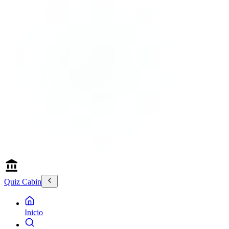
Quiz Cabin
Inicio