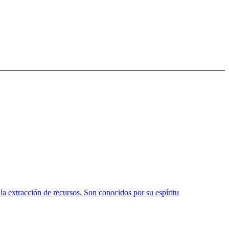
la extracción de recursos. Son conocidos por su espíritu