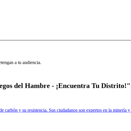
etengan a tu audiencia.
uegos del Hambre - ¡Encuentra Tu Distrito!"
de carbón y su resistencia. Sus ciudadanos son expertos en la minería y 