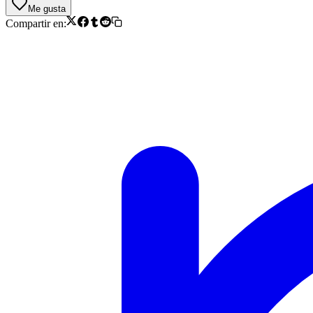
Me gusta
Compartir en: