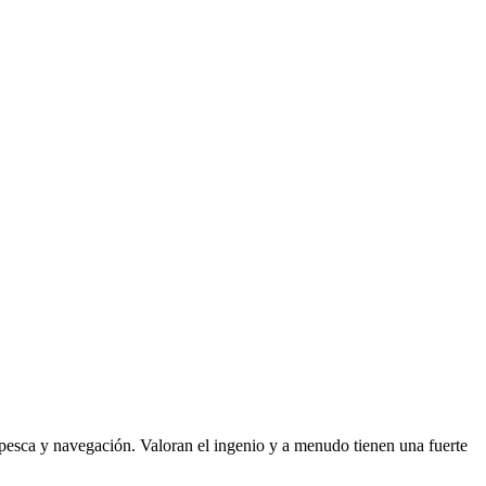
, pesca y navegación. Valoran el ingenio y a menudo tienen una fuerte