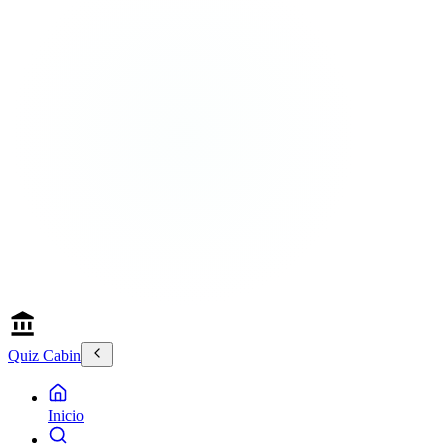
Quiz Cabin
Inicio