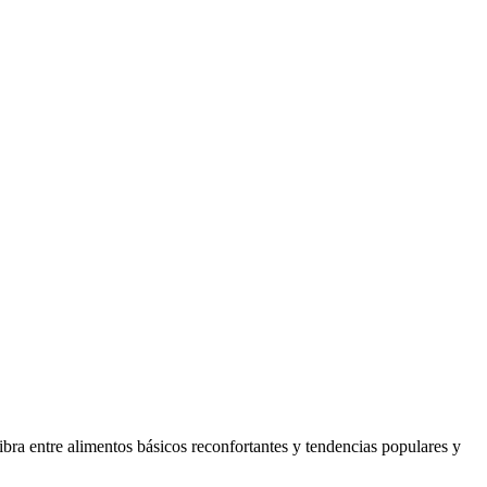
ibra entre alimentos básicos reconfortantes y tendencias populares y