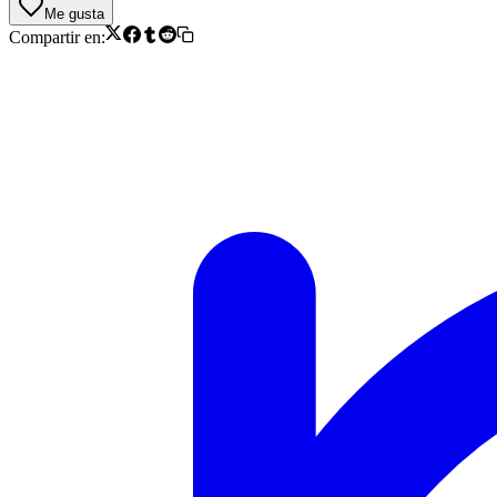
Me gusta
Compartir en: