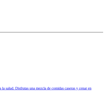
 la salud. Disfrutas una mezcla de comidas caseras y cenar en