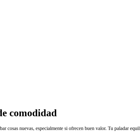
 de comodidad
bar cosas nuevas, especialmente si ofrecen buen valor. Tu paladar equil