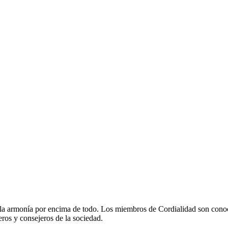
y la armonía por encima de todo. Los miembros de Cordialidad son conoci
ros y consejeros de la sociedad.