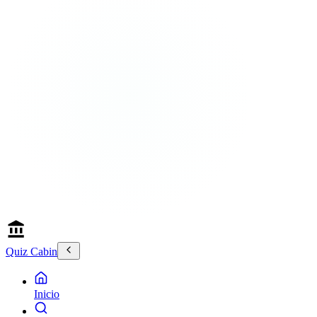
Quiz Cabin
Inicio