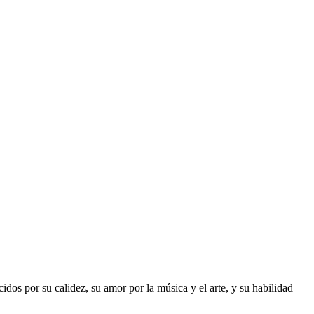
dos por su calidez, su amor por la música y el arte, y su habilidad