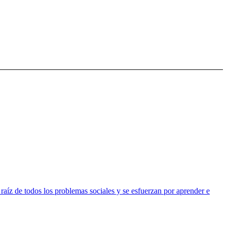
raíz de todos los problemas sociales y se esfuerzan por aprender e