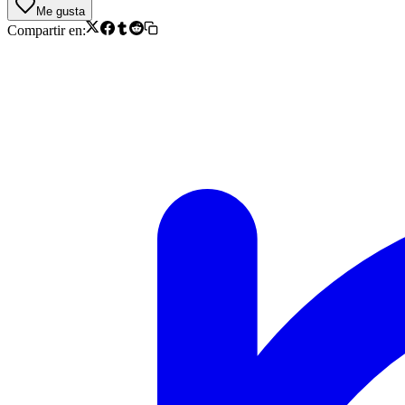
Me gusta
Compartir en: