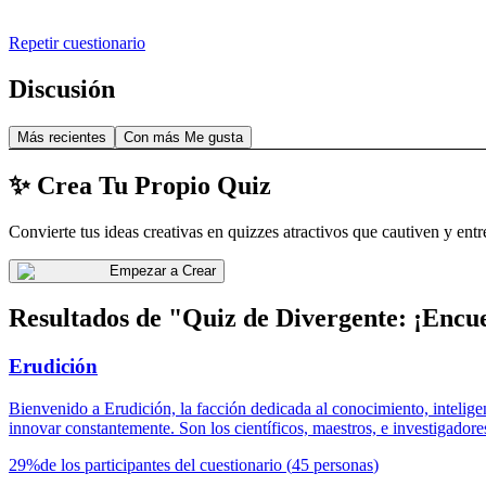
Repetir cuestionario
Discusión
Más recientes
Con más Me gusta
✨ Crea Tu Propio Quiz
Convierte tus ideas creativas en quizzes atractivos que cautiven y entr
Empezar a Crear
Resultados de "Quiz de Divergente: ¡Encu
Erudición
Bienvenido a Erudición, la facción dedicada al conocimiento, intelige
innovar constantemente. Son los científicos, maestros, e investigadore
29
%
de los participantes del cuestionario
(
45
personas
)