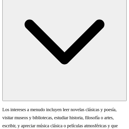
Los intereses a menudo incluyen leer novelas clásicas y poesía,
visitar museos y bibliotecas, estudiar historia, filosofía o artes,
escribir, y apreciar música clásica o películas atmosféricas y que