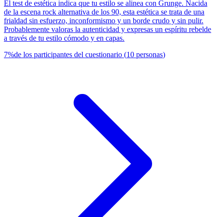
El test de estética indica que tu estilo se alinea con Grunge. Nacida
de la escena rock alternativa de los 90, esta estética se trata de una
frialdad sin esfuerzo, inconformismo y un borde crudo y sin pulir.
Probablemente valoras la autenticidad y expresas un espíritu rebelde
a través de tu estilo cómodo y en capas.
7
%
de los participantes del cuestionario
(
10
personas
)