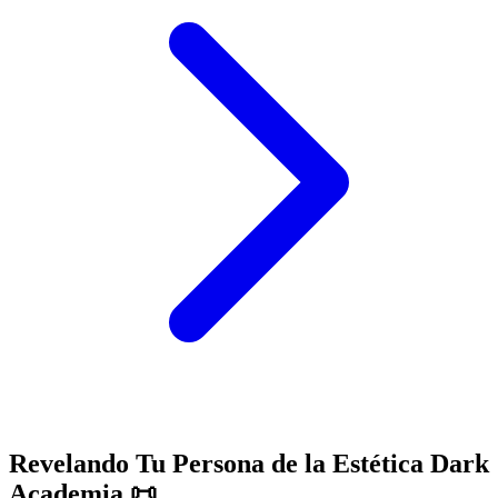
Revelando Tu Persona de la Estética Dark
Academia 📜