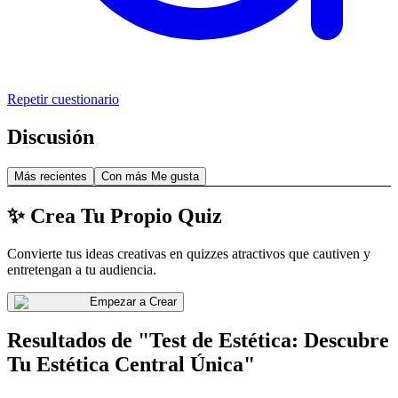
Repetir cuestionario
Discusión
Más recientes
Con más Me gusta
✨ Crea Tu Propio Quiz
Convierte tus ideas creativas en quizzes atractivos que cautiven y
entretengan a tu audiencia.
Empezar a Crear
Resultados de "Test de Estética: Descubre
Tu Estética Central Única"