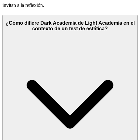
invitan a la reflexión.
¿Cómo difiere Dark Academia de Light Academia en el
contexto de un test de estética?