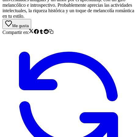
melancólico e introspectivo. Probablemente aprecias las actividades
intelectuales, la riqueza histórica y un toque de melancolía romántica
en tu estilo.
Me gusta
Compartir en: