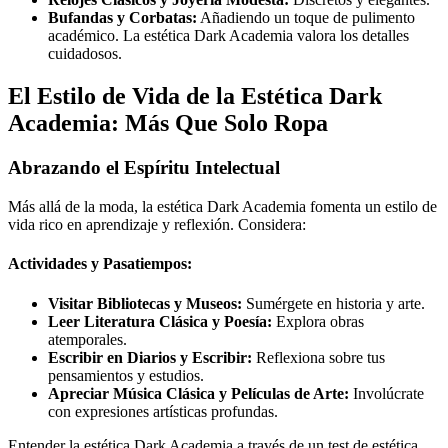
Bufandas y Corbatas:
Añadiendo un toque de pulimento
académico. La estética Dark Academia valora los detalles
cuidadosos.
El Estilo de Vida de la Estética Dark
Academia: Más Que Solo Ropa
Abrazando el Espíritu Intelectual
Más allá de la moda, la estética Dark Academia fomenta un estilo de
vida rico en aprendizaje y reflexión. Considera:
Actividades y Pasatiempos:
Visitar Bibliotecas y Museos:
Sumérgete en historia y arte.
Leer Literatura Clásica y Poesía:
Explora obras
atemporales.
Escribir en Diarios y Escribir:
Reflexiona sobre tus
pensamientos y estudios.
Apreciar Música Clásica y Películas de Arte:
Involúcrate
con expresiones artísticas profundas.
Entender la estética Dark Academia a través de un test de estética