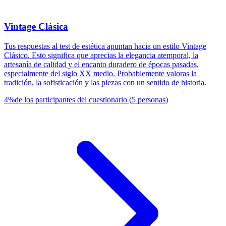
Vintage Clásica
Tus respuestas al test de estética apuntan hacia un estilo Vintage
Clásico. Esto significa que aprecias la elegancia atemporal, la
artesanía de calidad y el encanto duradero de épocas pasadas,
especialmente del siglo XX medio. Probablemente valoras la
tradición, la sofisticación y las piezas con un sentido de historia.
4
%
de los participantes del cuestionario
(
5
personas
)