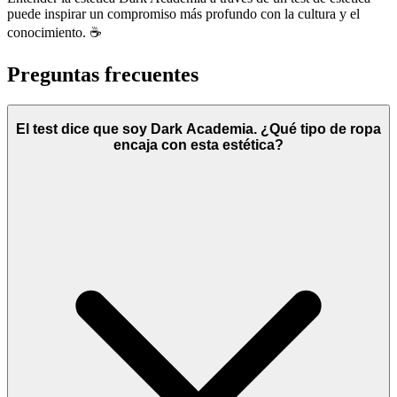
puede inspirar un compromiso más profundo con la cultura y el
conocimiento. ☕
Preguntas frecuentes
El test dice que soy Dark Academia. ¿Qué tipo de ropa
encaja con esta estética?