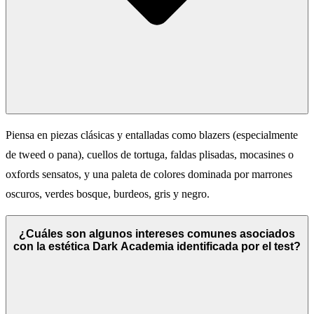
Piensa en piezas clásicas y entalladas como blazers (especialmente
de tweed o pana), cuellos de tortuga, faldas plisadas, mocasines o
oxfords sensatos, y una paleta de colores dominada por marrones
oscuros, verdes bosque, burdeos, gris y negro.
¿Cuáles son algunos intereses comunes asociados
con la estética Dark Academia identificada por el test?