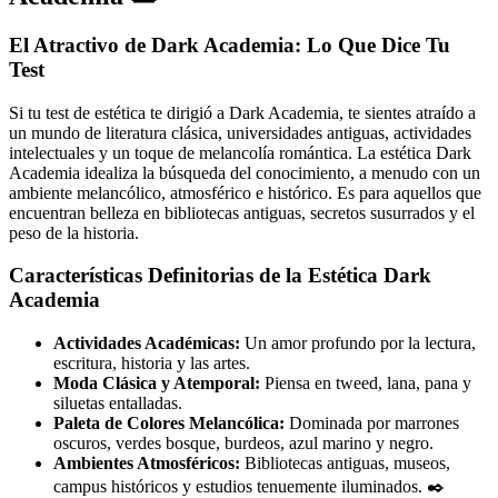
El Atractivo de Dark Academia: Lo Que Dice Tu
Test
Si tu test de estética te dirigió a Dark Academia, te sientes atraído a
un mundo de literatura clásica, universidades antiguas, actividades
intelectuales y un toque de melancolía romántica. La estética Dark
Academia idealiza la búsqueda del conocimiento, a menudo con un
ambiente melancólico, atmosférico e histórico. Es para aquellos que
encuentran belleza en bibliotecas antiguas, secretos susurrados y el
peso de la historia.
Características Definitorias de la Estética Dark
Academia
Actividades Académicas:
Un amor profundo por la lectura,
escritura, historia y las artes.
Moda Clásica y Atemporal:
Piensa en tweed, lana, pana y
siluetas entalladas.
Paleta de Colores Melancólica:
Dominada por marrones
oscuros, verdes bosque, burdeos, azul marino y negro.
Ambientes Atmosféricos:
Bibliotecas antiguas, museos,
campus históricos y estudios tenuemente iluminados. ✒️