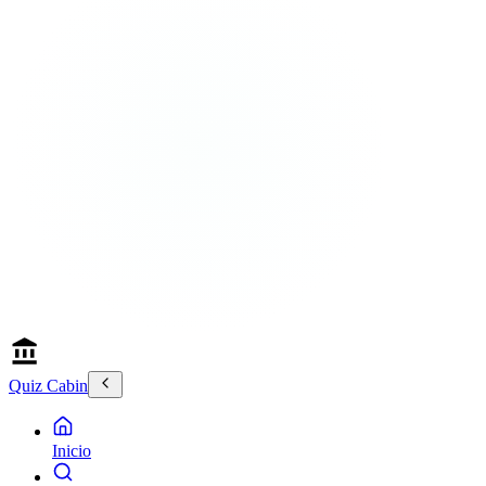
Quiz Cabin
Inicio