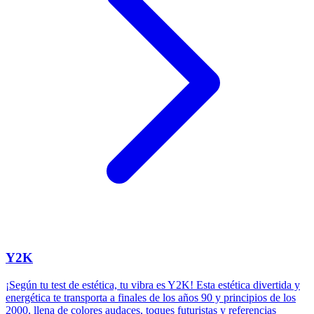
Y2K
¡Según tu test de estética, tu vibra es Y2K! Esta estética divertida y
energética te transporta a finales de los años 90 y principios de los
2000, llena de colores audaces, toques futuristas y referencias