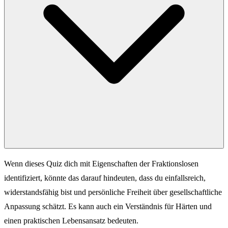
Wenn dieses Quiz dich mit Eigenschaften der Fraktionslosen
identifiziert, könnte das darauf hindeuten, dass du einfallsreich,
widerstandsfähig bist und persönliche Freiheit über gesellschaftliche
Anpassung schätzt. Es kann auch ein Verständnis für Härten und
einen praktischen Lebensansatz bedeuten.