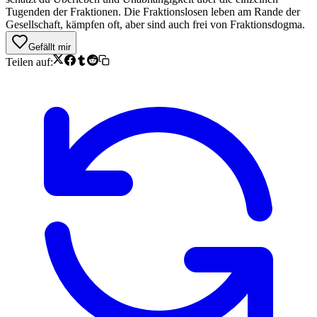
Tugenden der Fraktionen. Die Fraktionslosen leben am Rande der
Gesellschaft, kämpfen oft, aber sind auch frei von Fraktionsdogma.
Gefällt mir
Teilen auf: