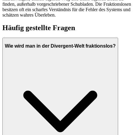
finden, außerhalb vorgeschriebener Schubladen. Die Fraktionslosen
besitzen oft ein scharfes Verständnis für die Fehler des Systems und
schätzen wahres Überleben.
Häufig gestellte Fragen
Wie wird man in der Divergent-Welt fraktionslos?