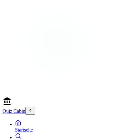
Quiz Cabin
Startseite