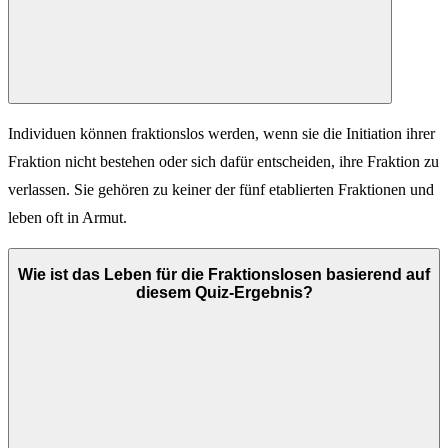
Individuen können fraktionslos werden, wenn sie die Initiation ihrer
Fraktion nicht bestehen oder sich dafür entscheiden, ihre Fraktion zu
verlassen. Sie gehören zu keiner der fünf etablierten Fraktionen und
leben oft in Armut.
Wie ist das Leben für die Fraktionslosen basierend auf
diesem Quiz-Ergebnis?