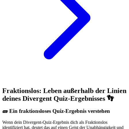
Fraktionslos: Leben außerhalb der Linien
deines Divergent Quiz-Ergebnisses 👣
🧱 Ein fraktionsloses Quiz-Ergebnis verstehen
Wenn dein Divergent-Quiz-Ergebnis dich als Fraktionslos
identifiziert hat, deutet das auf einen Geist der Unabhängigkeit und