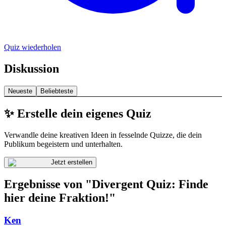
Quiz wiederholen
Diskussion
Neueste
Beliebteste
✨ Erstelle dein eigenes Quiz
Verwandle deine kreativen Ideen in fesselnde Quizze, die dein
Publikum begeistern und unterhalten.
Jetzt erstellen
Ergebnisse von "Divergent Quiz: Finde
hier deine Fraktion!"
Ken