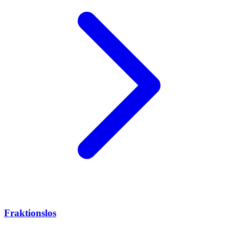
Fraktionslos