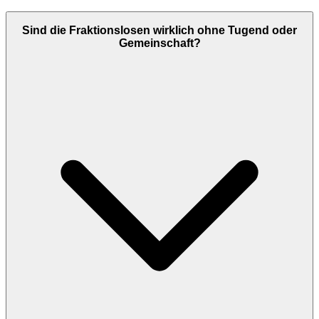
Sind die Fraktionslosen wirklich ohne Tugend oder
Gemeinschaft?