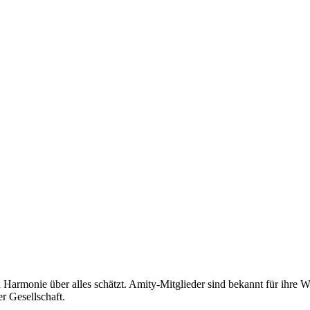
nd Harmonie über alles schätzt. Amity-Mitglieder sind bekannt für ihre
r Gesellschaft.