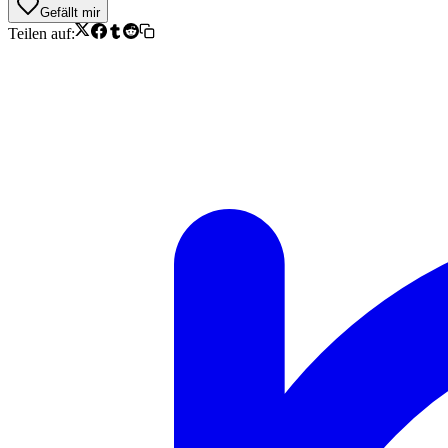
Gefällt mir
Teilen auf: