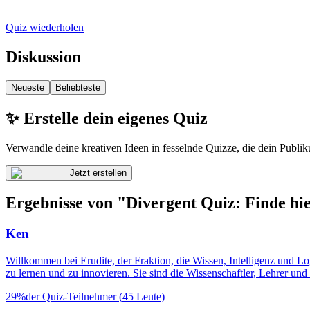
Quiz wiederholen
Diskussion
Neueste
Beliebteste
✨ Erstelle dein eigenes Quiz
Verwandle deine kreativen Ideen in fesselnde Quizze, die dein Publik
Jetzt erstellen
Ergebnisse von "Divergent Quiz: Finde hie
Ken
Willkommen bei Erudite, der Fraktion, die Wissen, Intelligenz und Log
zu lernen und zu innovieren. Sie sind die Wissenschaftler, Lehrer und
29
%
der Quiz-Teilnehmer
(
45
Leute
)