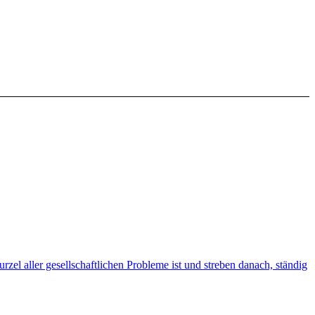
zel aller gesellschaftlichen Probleme ist und streben danach, ständig