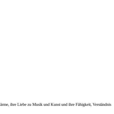
 Wärme, ihre Liebe zu Musik und Kunst und ihre Fähigkeit, Verständnis