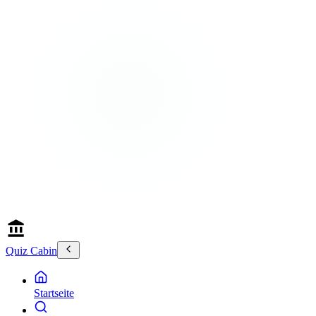
Quiz Cabin
Startseite