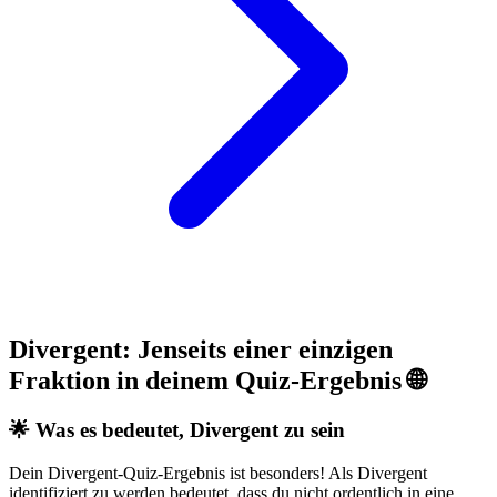
Divergent: Jenseits einer einzigen
Fraktion in deinem Quiz-Ergebnis 🌐
🌟 Was es bedeutet, Divergent zu sein
Dein Divergent-Quiz-Ergebnis ist besonders! Als Divergent
identifiziert zu werden bedeutet, dass du nicht ordentlich in eine