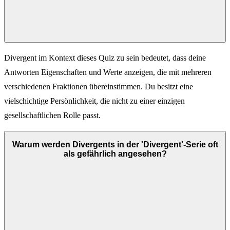
Divergent im Kontext dieses Quiz zu sein bedeutet, dass deine
Antworten Eigenschaften und Werte anzeigen, die mit mehreren
verschiedenen Fraktionen übereinstimmen. Du besitzt eine
vielschichtige Persönlichkeit, die nicht zu einer einzigen
gesellschaftlichen Rolle passt.
Warum werden Divergents in der 'Divergent'-Serie oft
als gefährlich angesehen?