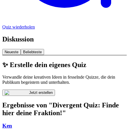
Quiz wiederholen
Diskussion
Neueste
Beliebteste
✨ Erstelle dein eigenes Quiz
Verwandle deine kreativen Ideen in fesselnde Quizze, die dein
Publikum begeistern und unterhalten.
Jetzt erstellen
Ergebnisse von "Divergent Quiz: Finde
hier deine Fraktion!"
Ken