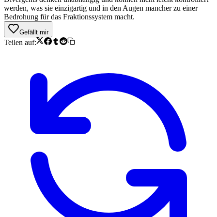
werden, was sie einzigartig und in den Augen mancher zu einer
Bedrohung für das Fraktionssystem macht.
Gefällt mir
Teilen auf: