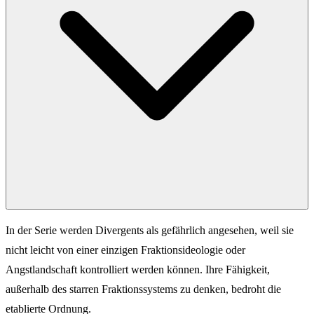
In der Serie werden Divergents als gefährlich angesehen, weil sie
nicht leicht von einer einzigen Fraktionsideologie oder
Angstlandschaft kontrolliert werden können. Ihre Fähigkeit,
außerhalb des starren Fraktionssystems zu denken, bedroht die
etablierte Ordnung.