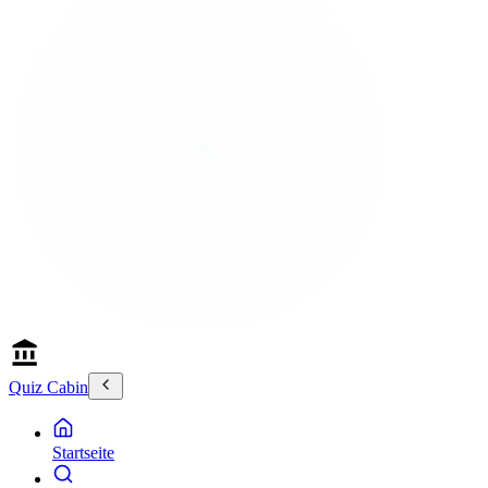
Quiz Cabin
Startseite