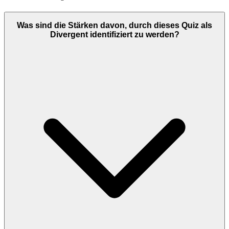
Was sind die Stärken davon, durch dieses Quiz als
Divergent identifiziert zu werden?