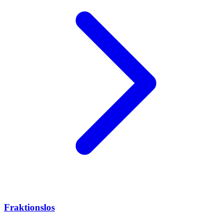
Fraktionslos