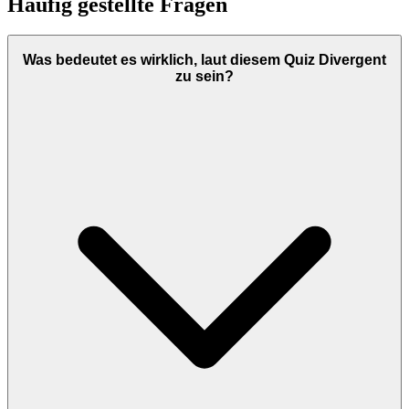
Häufig gestellte Fragen
Was bedeutet es wirklich, laut diesem Quiz Divergent
zu sein?