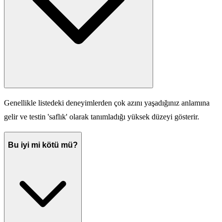
Genellikle listedeki deneyimlerden çok azını yaşadığınız anlamına
gelir ve testin 'saflık' olarak tanımladığı yüksek düzeyi gösterir.
Bu iyi mi kötü mü?