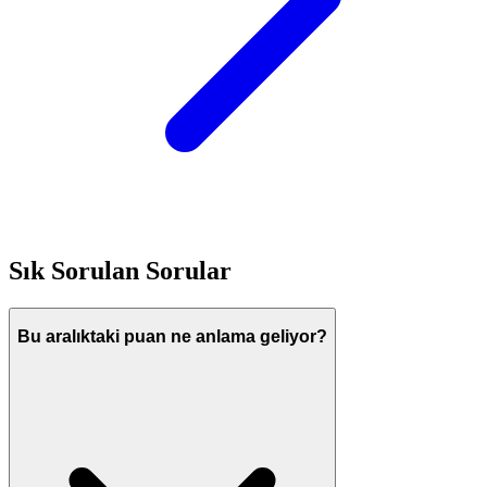
Sık Sorulan Sorular
Bu aralıktaki puan ne anlama geliyor?