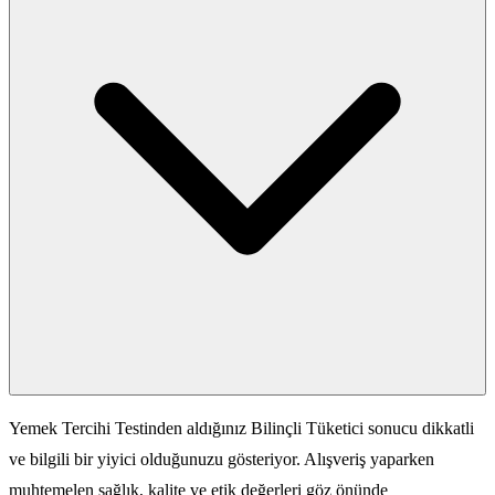
Yemek Tercihi Testinden aldığınız Bilinçli Tüketici sonucu dikkatli
ve bilgili bir yiyici olduğunuzu gösteriyor. Alışveriş yaparken
muhtemelen sağlık, kalite ve etik değerleri göz önünde