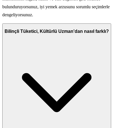
bulunduruyorsunuz, iyi yemek arzusunu sorumlu seçimlerle
dengeliyorsunuz.
Bilinçli Tüketici, Kültürlü Uzman'dan nasıl farklı?