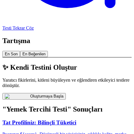
Testi Tekrar Çöz
Tartışma
En Son
En Beğenilen
✨ Kendi Testini Oluştur
Yaratıcı fikirlerini, kitleni büyüleyen ve eğlendiren etkileyici testlere
dönüştür.
Oluşturmaya Başla
"Yemek Tercihi Testi" Sonuçları
Tat Profiliniz: Bilinçli Tüketici