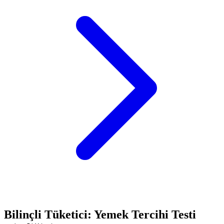
Bilinçli Tüketici: Yemek Tercihi Testi