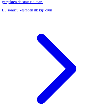
gerçekten de sınır tanımaz.
Bu sonucu keşfeden ilk kişi olun