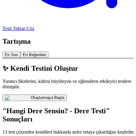
Testi Tekrar Çöz
Tartışma
En Son
En Beğenilen
✨ Kendi Testini Oluştur
Yaratıcı fikirlerini, kitleni büyüleyen ve eğlendiren etkileyici testlere
dönüştür.
Oluşturmaya Başla
"Hangi Dere Sensin? - Dere Testi"
Sonuçları
13 test çözenden kendileri hakkında neler ortaya çıkardığını keşfedin