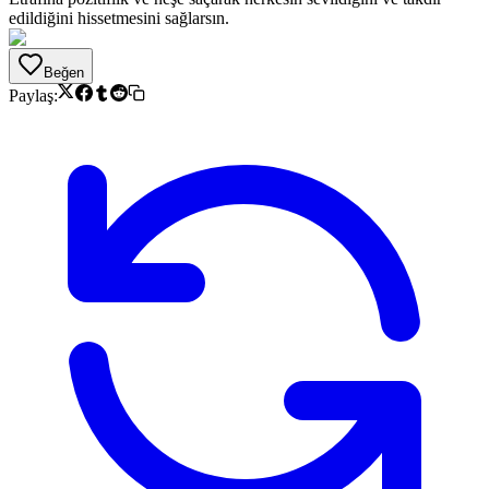
edildiğini hissetmesini sağlarsın.
Beğen
Paylaş: