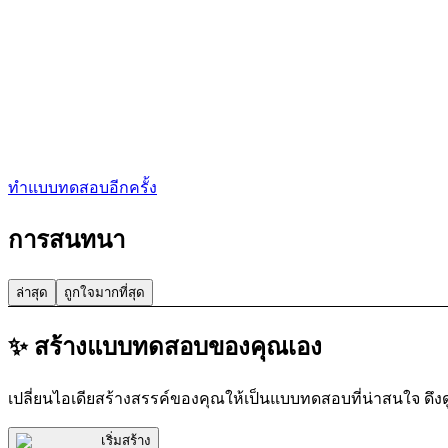
ทำแบบทดสอบอีกครั้ง
การสนทนา
ล่าสุด
ถูกใจมากที่สุด
✨ สร้างแบบทดสอบของคุณเอง
เปลี่ยนไอเดียสร้างสรรค์ของคุณให้เป็นแบบทดสอบที่น่าสนใจ ดึง
เริ่มสร้าง