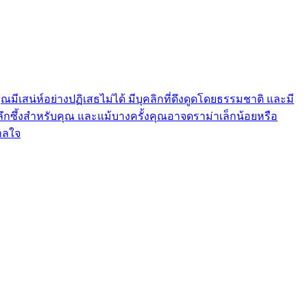
ีเสน่ห์อย่างปฏิเสธไม่ได้ มีบุคลิกที่ดึงดูดโดยธรรมชาติ และมี
ซึ้งสำหรับคุณ และแม้บางครั้งคุณอาจดราม่าเล็กน้อยหรือ
าลใจ