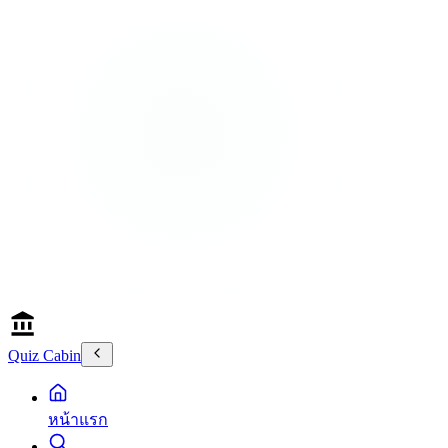
Quiz Cabin
หน้าแรก