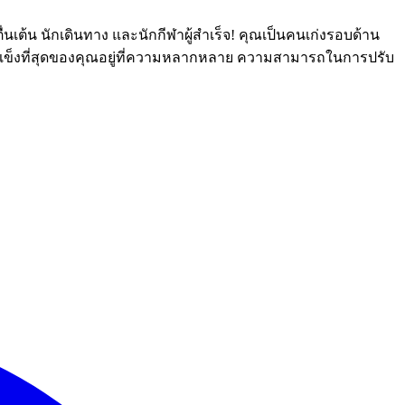
่นเต้น นักเดินทาง และนักกีฬาผู้สำเร็จ! คุณเป็นคนเก่งรอบด้าน
จุดแข็งที่สุดของคุณอยู่ที่ความหลากหลาย ความสามารถในการปรับ