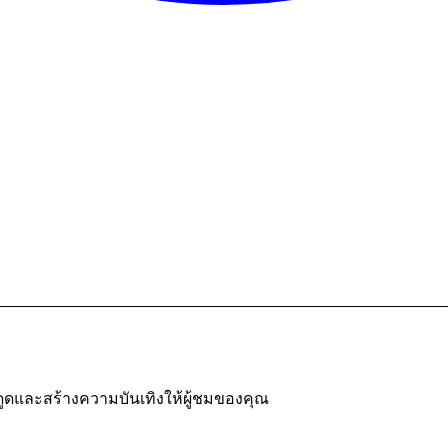
ดูดและสร้างความบันเทิงให้ผู้ชมของคุณ