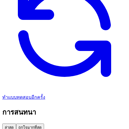
ทำแบบทดสอบอีกครั้ง
การสนทนา
ล่าสุด
ถูกใจมากที่สุด