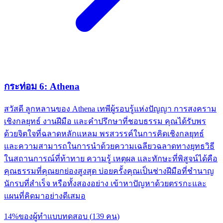
กระท่อม 6: Athena
สวัสดี ลูกหลานของ Athena เทพีผู้รอบรู้แห่งปัญญา การสงคราม
เชิงกลยุทธ์ งานฝีมือ และคำปรึกษาที่ชอบธรรม คุณได้รับพร
ด้วยจิตใจที่ฉลาดหลักแหลม พรสวรรค์ในการคิดเชิงกลยุทธ์
และความสามารถในการนำด้วยความเฉลียวฉลาดทางยุทธวิธี
ในสถานการณ์ที่ท้าทาย ความรู้ เหตุผล และทักษะที่พิสูจน์ได้คือ
คุณธรรมที่คุณยกย่องสูงสุด บ่อยครั้งคุณเป็นช่างฝีมือที่ชำนาญ
นักรบที่สำเร็จ หรือทั้งสองอย่าง เข้าหาปัญหาด้วยตรรกะและ
แผนที่คิดมาอย่างดีเสมอ
14
%
ของผู้ทำแบบทดสอบ
(
139
คน
)