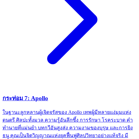
กระท่อม 7: Apollo
ในฐานะลูกหลานผู้เจิดจรัสของ Apollo เทพผู้มีหลายแง่มุมแห่ง
ดนตรี ศิลปะทั้งมวล ความรู้อันลึกซึ้ง การรักษา โรคระบาด คำ
ทำนายที่แม่นยำ บทกวีอันสูงส่ง ความงามของบุรุษ และการยิง
ธนู คุณเป็นจิตวิญญาณแห่งยุคฟื้นฟูศิลปวิทยาอย่างแท้จริง มี