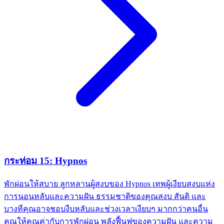
กระท่อม 15: Hypnos
พักผ่อนให้สบาย ลูกหลานผู้สงบของ Hypnos เทพผู้เงียบสงบแห่ง
การนอนหลับและความฝัน ธรรมชาติของคุณสงบ สันติ และ
บางทีคุณอาจชอบงีบหลับและช่วงเวลาเงียบๆ มากกว่าคนอื่น
คุณให้คุณค่ากับการพักผ่อน พลังฟื้นฟูของความฝัน และความ