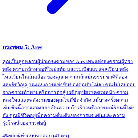
กระท่อม 5: Ares
คุณเป็นลูกหลานผู้น่าเกรงขามของ Ares เทพแห่งสงครามผู้ทรง
พลัง ความกล้าหาญที่ไม่ย่อท้อ และระเบียบแห่งพลเรือน พลัง
ไหลเวียนในเส้นเลือดของคุณ ความกล้าเป็นธรรมชาติที่สอง
และจิตวิญญาณแห่งการแข่งขันของคุณดับไม่ลง คุณไม่เคยถอย
จากความท้าทายหรือการต่อสู้ เผชิญอุปสรรคตรงหน้า ความ
หลงใหลและพลังงานของคุณไม่มีขีดจำกัด แม้บางครั้งความ
เข้มข้นนี้อาจแสดงออกเป็นความก้าวร้าวหรืออารมณ์ร้อนที่โด่ง
ดัง คุณมีชีวิตอยู่เพื่อความตื่นเต้นของการแข่งขันและความ
รุ่งโรจน์ของการต่อสู้
4
%
ของผู้ทำแบบทดสอบ
(
41
คน
)