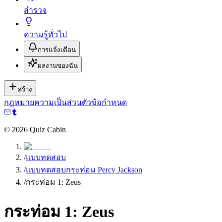
สำรวจ
ความรู้ทั่วไป
การแจ้งเตือน
ผลงานของฉัน
สร้าง
กฎหมาย
ความเป็นส่วนตัว
ข้อกำหนด
©
2026
Quiz Cabin
/
แบบทดสอบ
/
แบบทดสอบกระท่อม Percy Jackson
/
กระท่อม 1: Zeus
กระท่อม 1: Zeus