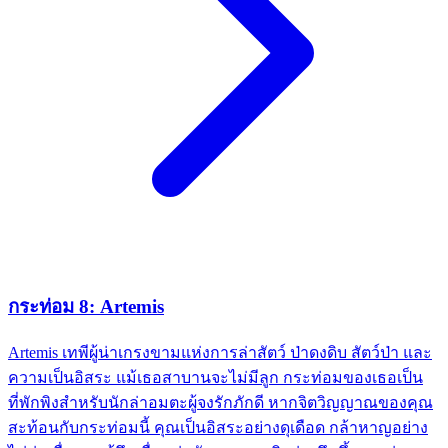
กระท่อม 8: Artemis
Artemis เทพีผู้น่าเกรงขามแห่งการล่าสัตว์ ป่าดงดิบ สัตว์ป่า และ
ความเป็นอิสระ แม้เธอสาบานจะไม่มีลูก กระท่อมของเธอเป็น
ที่พักพิงสำหรับนักล่าอมตะผู้จงรักภักดี หากจิตวิญญาณของคุณ
สะท้อนกับกระท่อมนี้ คุณเป็นอิสระอย่างดุเดือด กล้าหาญอย่าง