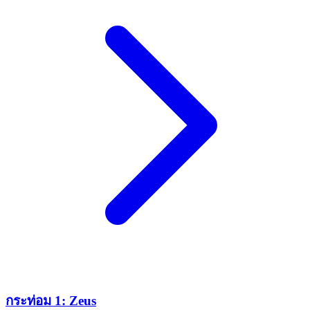
กระท่อม 1: Zeus