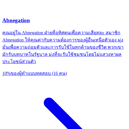
Abnegation
คุณอยู่ใน Abnegation ฝ่ายที่อุทิศตนเพื่อความเสียสละ สมาชิก
Abnegation ให้คุณค่ากับความต้องการของผู้อื่นเหนือตัวเอง มุ่ง
มั่นเพื่อความถ่อมตัวและการรับใช้ในทุกด้านของชีวิต พวกเขา
มักรับบทบาทในรัฐบาล มุ่งที่จะรับใช้ชุมชนโดยไม่แสวงหาผล
ประโยชน์ส่วนตัว
10
%
ของผู้ทำแบบทดสอบ
(
16
คน
)