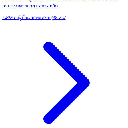
สามารถทางกาย และรอยสัก
24
%
ของผู้ทำแบบทดสอบ
(
38
คน
)