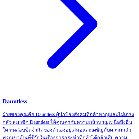
Dauntless
ฝ่ายของคุณคือ Dauntless ผู้ปกป้องสังคมที่กล้าหาญและไม่เกรง
กลัว สมาชิก Dauntless ให้คุณค่ากับความกล้าหาญเหนือสิ่งอื่น
ใด ทดสอบขีดจำกัดของตัวเองอยู่เสมอและเผชิญกับความกลัว
พวกเขาเป็นที่รู้จักในเรื่องการกระทำที่กล้าได้กล้าเสีย ความ