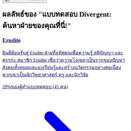
ผลลัพธ์ของ "แบบทดสอบ Divergent:
ค้นหาฝ่ายของคุณที่นี่!"
Erudite
ยินดีต้อนรับสู่ Erudite ฝ่ายที่อุทิศตนเพื่อความรู้ สติปัญญา และ
ตรรกะ สมาชิก Erudite เชื่อว่าความโง่เขลาเป็นรากของปัญหา
สังคมทั้งหมดและมุ่งเรียนรู้และสร้างนวัตกรรมอย่างต่อเนื่อง
พวกเขาเป็นนักวิทยาศาสตร์ ครู และนักวิจัย
29
%
ของผู้ทำแบบทดสอบ
(
45
คน
)