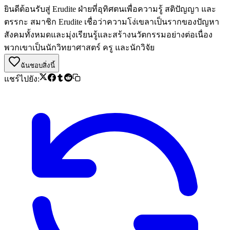
ยินดีต้อนรับสู่ Erudite ฝ่ายที่อุทิศตนเพื่อความรู้ สติปัญญา และ
ตรรกะ สมาชิก Erudite เชื่อว่าความโง่เขลาเป็นรากของปัญหา
สังคมทั้งหมดและมุ่งเรียนรู้และสร้างนวัตกรรมอย่างต่อเนื่อง
พวกเขาเป็นนักวิทยาศาสตร์ ครู และนักวิจัย
ฉันชอบสิ่งนี้
แชร์ไปยัง: