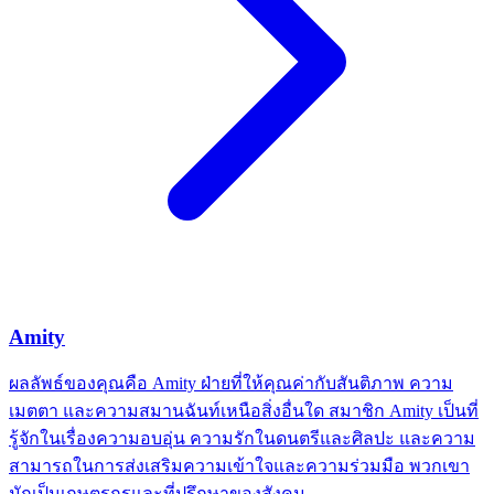
Amity
ผลลัพธ์ของคุณคือ Amity ฝ่ายที่ให้คุณค่ากับสันติภาพ ความ
เมตตา และความสมานฉันท์เหนือสิ่งอื่นใด สมาชิก Amity เป็นที่
รู้จักในเรื่องความอบอุ่น ความรักในดนตรีและศิลปะ และความ
สามารถในการส่งเสริมความเข้าใจและความร่วมมือ พวกเขา
มักเป็นเกษตรกรและที่ปรึกษาของสังคม