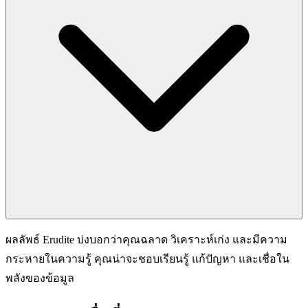
ผลลัพธ์ Erudite บ่งบอกว่าคุณฉลาด วิเคราะห์เก่ง และมีความ
กระหายในความรู้ คุณน่าจะชอบเรียนรู้ แก้ปัญหา และเชื่อใน
พลังของข้อมูล