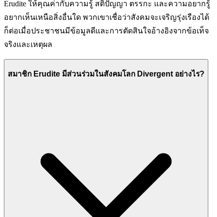
Erudite ให้คุณค่ากับความรู้ สติปัญญา ตรรกะ และความอยากรู้
อยากเห็นเหนือสิ่งอื่นใด พวกเขาเชื่อว่าสังคมจะเจริญรุ่งเรืองได้
ก็ต่อเมื่อประชาชนมีข้อมูลดีและการตัดสินใจอ้างอิงจากข้อเท็จ
จริงและเหตุผล
สมาชิก Erudite มีส่วนร่วมในสังคมโลก Divergent อย่างไร?