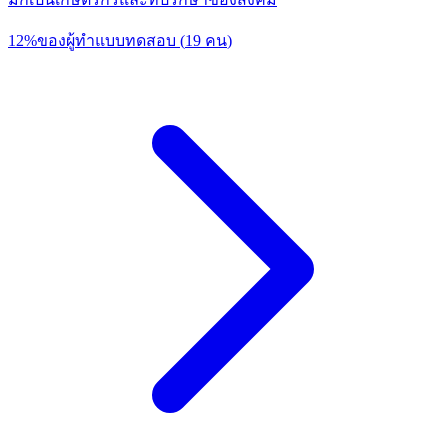
12
%
ของผู้ทำแบบทดสอบ
(
19
คน
)