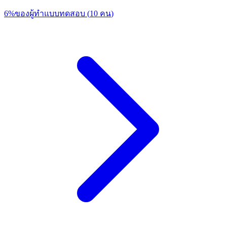
6
%
ของผู้ทำแบบทดสอบ
(
10
คน
)