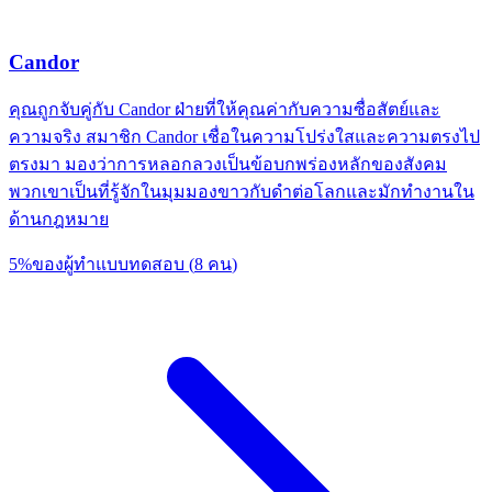
Candor
คุณถูกจับคู่กับ Candor ฝ่ายที่ให้คุณค่ากับความซื่อสัตย์และ
ความจริง สมาชิก Candor เชื่อในความโปร่งใสและความตรงไป
ตรงมา มองว่าการหลอกลวงเป็นข้อบกพร่องหลักของสังคม
พวกเขาเป็นที่รู้จักในมุมมองขาวกับดำต่อโลกและมักทำงานใน
ด้านกฎหมาย
5
%
ของผู้ทำแบบทดสอบ
(
8
คน
)