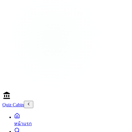
Quiz Cabin
หน้าแรก