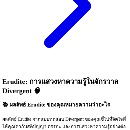
Erudite: การแสวงหาความรู้ในจักรวาล
Divergent 🧠
📚 ผลลัพธ์ Erudite ของคุณหมายความว่าอะไร
ผลลัพธ์ Erudite จากแบบทดสอบ Divergent ของคุณชี้ไปที่จิตใจที่
ให้คุณค่ากับสติปัญญา ตรรกะ และการแสวงหาความรู้อย่างต่อ