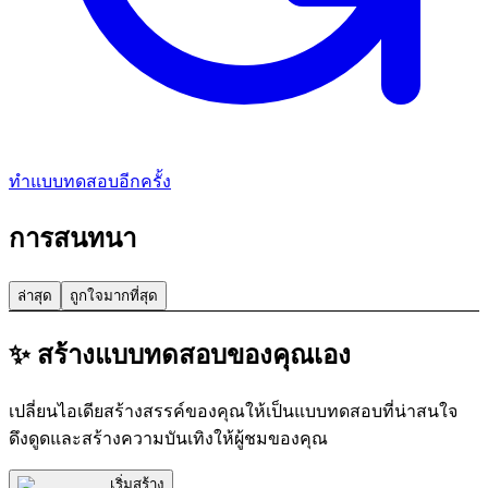
ทำแบบทดสอบอีกครั้ง
การสนทนา
ล่าสุด
ถูกใจมากที่สุด
✨ สร้างแบบทดสอบของคุณเอง
เปลี่ยนไอเดียสร้างสรรค์ของคุณให้เป็นแบบทดสอบที่น่าสนใจ
ดึงดูดและสร้างความบันเทิงให้ผู้ชมของคุณ
เริ่มสร้าง