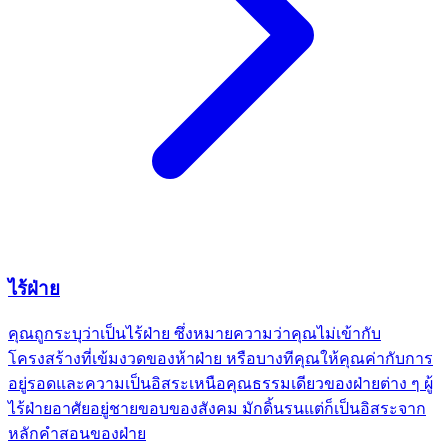
ไร้ฝ่าย
คุณถูกระบุว่าเป็นไร้ฝ่าย ซึ่งหมายความว่าคุณไม่เข้ากับ
โครงสร้างที่เข้มงวดของห้าฝ่าย หรือบางทีคุณให้คุณค่ากับการ
อยู่รอดและความเป็นอิสระเหนือคุณธรรมเดียวของฝ่ายต่าง ๆ ผู้
ไร้ฝ่ายอาศัยอยู่ชายขอบของสังคม มักดิ้นรนแต่ก็เป็นอิสระจาก
หลักคำสอนของฝ่าย