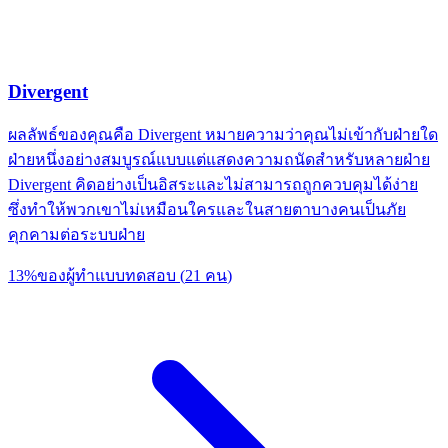
Divergent
ผลลัพธ์ของคุณคือ Divergent หมายความว่าคุณไม่เข้ากับฝ่ายใด
ฝ่ายหนึ่งอย่างสมบูรณ์แบบแต่แสดงความถนัดสำหรับหลายฝ่าย
Divergent คิดอย่างเป็นอิสระและไม่สามารถถูกควบคุมได้ง่าย
ซึ่งทำให้พวกเขาไม่เหมือนใครและในสายตาบางคนเป็นภัย
คุกคามต่อระบบฝ่าย
13
%
ของผู้ทำแบบทดสอบ
(
21
คน
)