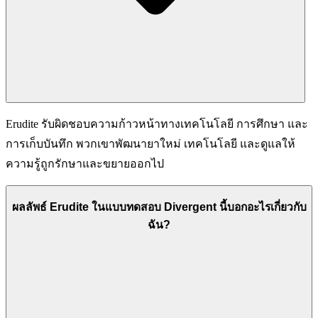
Erudite รับผิดชอบความก้าวหน้าทางเทคโนโลยี การศึกษา และ
การเก็บบันทึก พวกเขาพัฒนายาใหม่ เทคโนโลยี และดูแลให้
ความรู้ถูกรักษาและขยายออกไป
ผลลัพธ์ Erudite ในแบบทดสอบ Divergent นี้บอกอะไรเกี่ยวกับ
ฉัน?