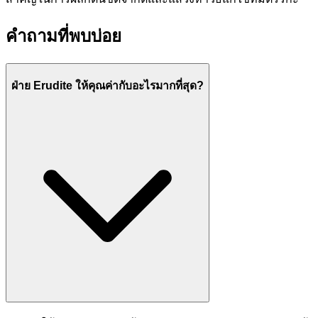
คำถามที่พบบ่อย
ฝ่าย Erudite ให้คุณค่ากับอะไรมากที่สุด?