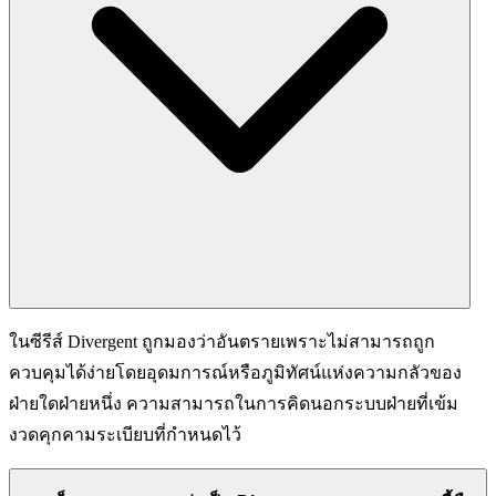
ในซีรีส์ Divergent ถูกมองว่าอันตรายเพราะไม่สามารถถูก
ควบคุมได้ง่ายโดยอุดมการณ์หรือภูมิทัศน์แห่งความกลัวของ
ฝ่ายใดฝ่ายหนึ่ง ความสามารถในการคิดนอกระบบฝ่ายที่เข้ม
งวดคุกคามระเบียบที่กำหนดไว้