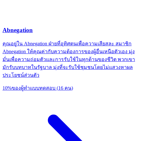
Abnegation
คุณอยู่ใน Abnegation ฝ่ายที่อุทิศตนเพื่อความเสียสละ สมาชิก
Abnegation ให้คุณค่ากับความต้องการของผู้อื่นเหนือตัวเอง มุ่ง
มั่นเพื่อความถ่อมตัวและการรับใช้ในทุกด้านของชีวิต พวกเขา
มักรับบทบาทในรัฐบาล มุ่งที่จะรับใช้ชุมชนโดยไม่แสวงหาผล
ประโยชน์ส่วนตัว
10
%
ของผู้ทำแบบทดสอบ
(
16
คน
)