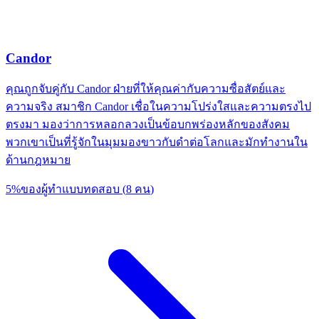
Candor
คุณถูกจับคู่กับ Candor ฝ่ายที่ให้คุณค่ากับความซื่อสัตย์และ
ความจริง สมาชิก Candor เชื่อในความโปร่งใสและความตรงไป
ตรงมา มองว่าการหลอกลวงเป็นข้อบกพร่องหลักของสังคม
พวกเขาเป็นที่รู้จักในมุมมองขาวกับดำต่อโลกและมักทำงานใน
ด้านกฎหมาย
5
%
ของผู้ทำแบบทดสอบ
(
8
คน
)