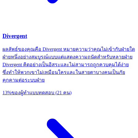
Divergent
ผลลัพธ์ของคุณคือ Divergent หมายความว่าคุณไม่เข้ากับฝ่ายใด
ฝ่ายหนึ่งอย่างสมบูรณ์แบบแต่แสดงความถนัดสำหรับหลายฝ่าย
Divergent คิดอย่างเป็นอิสระและไม่สามารถถูกควบคุมได้ง่าย
ซึ่งทำให้พวกเขาไม่เหมือนใครและในสายตาบางคนเป็นภัย
คุกคามต่อระบบฝ่าย
13
%
ของผู้ทำแบบทดสอบ
(
21
คน
)