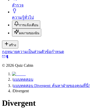
สำรวจ
ความรู้ทั่วไป
การแจ้งเตือน
ผลงานของฉัน
สร้าง
กฎหมาย
ความเป็นส่วนตัว
ข้อกำหนด
©
2026
Quiz Cabin
/
แบบทดสอบ
/
แบบทดสอบ Divergent: ค้นหาฝ่ายของคุณที่นี่!
/
Divergent
Divergent