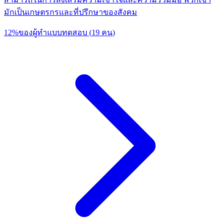
มักเป็นเกษตรกรและที่ปรึกษาของสังคม
12
%
ของผู้ทำแบบทดสอบ
(
19
คน
)