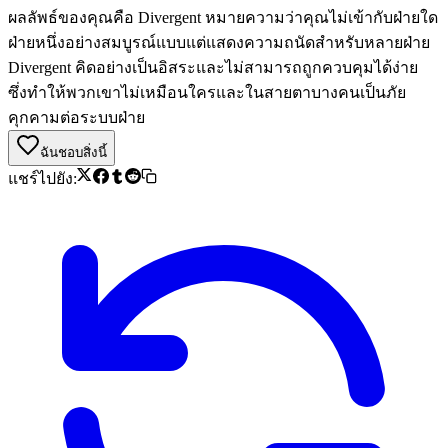
ผลลัพธ์ของคุณคือ Divergent หมายความว่าคุณไม่เข้ากับฝ่ายใด
ฝ่ายหนึ่งอย่างสมบูรณ์แบบแต่แสดงความถนัดสำหรับหลายฝ่าย
Divergent คิดอย่างเป็นอิสระและไม่สามารถถูกควบคุมได้ง่าย
ซึ่งทำให้พวกเขาไม่เหมือนใครและในสายตาบางคนเป็นภัย
คุกคามต่อระบบฝ่าย
ฉันชอบสิ่งนี้
แชร์ไปยัง: