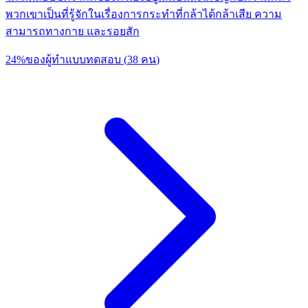
พวกเขาเป็นที่รู้จักในเรื่องการกระทำที่กล้าได้กล้าเสีย ความ
สามารถทางกาย และรอยสัก
24
%
ของผู้ทำแบบทดสอบ
(
38
คน
)