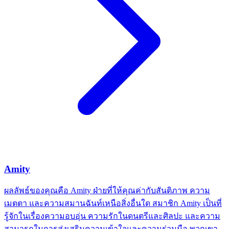
Amity
ผลลัพธ์ของคุณคือ Amity ฝ่ายที่ให้คุณค่ากับสันติภาพ ความ
เมตตา และความสมานฉันท์เหนือสิ่งอื่นใด สมาชิก Amity เป็นที่
รู้จักในเรื่องความอบอุ่น ความรักในดนตรีและศิลปะ และความ
สามารถในการส่งเสริมความเข้าใจและความร่วมมือ พวกเขา