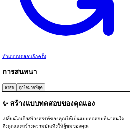
ทำแบบทดสอบอีกครั้ง
การสนทนา
ล่าสุด
ถูกใจมากที่สุด
✨ สร้างแบบทดสอบของคุณเอง
เปลี่ยนไอเดียสร้างสรรค์ของคุณให้เป็นแบบทดสอบที่น่าสนใจ
ดึงดูดและสร้างความบันเทิงให้ผู้ชมของคุณ