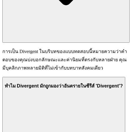
การเป็น Divergent ในบริบทของแบบทดสอบนี้หมายความว่าคำ
ตอบของคุณบ่งบอกลักษณะและค่านิยมที่ตรงกับหลายฝ่าย คุณ
มีบุคลิกภาพหลายมิติที่ไม่เข้ากับบทบาทสังคมเดียว
ทำไม Divergent มักถูกมองว่าอันตรายในซีรีส์ 'Divergent'?