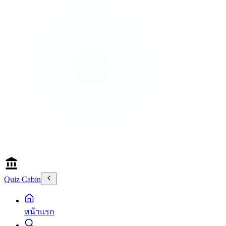
Quiz Cabin
หน้าแรก