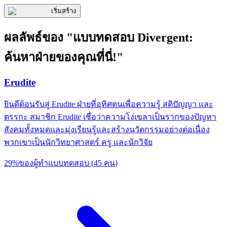
เริ่มสร้าง
ผลลัพธ์ของ "แบบทดสอบ Divergent:
ค้นหาฝ่ายของคุณที่นี่!"
Erudite
ยินดีต้อนรับสู่ Erudite ฝ่ายที่อุทิศตนเพื่อความรู้ สติปัญญา และ
ตรรกะ สมาชิก Erudite เชื่อว่าความโง่เขลาเป็นรากของปัญหา
สังคมทั้งหมดและมุ่งเรียนรู้และสร้างนวัตกรรมอย่างต่อเนื่อง
พวกเขาเป็นนักวิทยาศาสตร์ ครู และนักวิจัย
29
%
ของผู้ทำแบบทดสอบ
(
45
คน
)