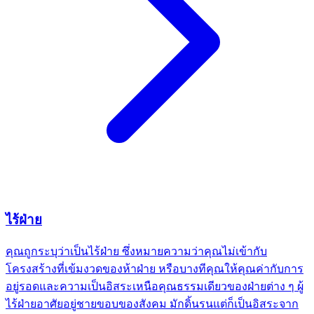
ไร้ฝ่าย
คุณถูกระบุว่าเป็นไร้ฝ่าย ซึ่งหมายความว่าคุณไม่เข้ากับ
โครงสร้างที่เข้มงวดของห้าฝ่าย หรือบางทีคุณให้คุณค่ากับการ
อยู่รอดและความเป็นอิสระเหนือคุณธรรมเดียวของฝ่ายต่าง ๆ ผู้
ไร้ฝ่ายอาศัยอยู่ชายขอบของสังคม มักดิ้นรนแต่ก็เป็นอิสระจาก