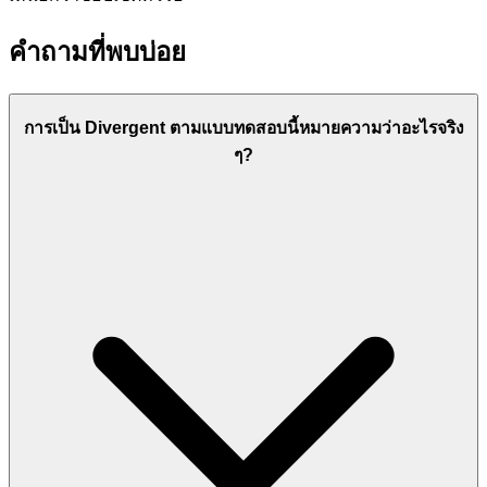
คำถามที่พบบ่อย
การเป็น Divergent ตามแบบทดสอบนี้หมายความว่าอะไรจริง
ๆ?