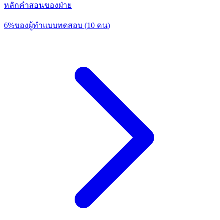
หลักคำสอนของฝ่าย
6
%
ของผู้ทำแบบทดสอบ
(
10
คน
)