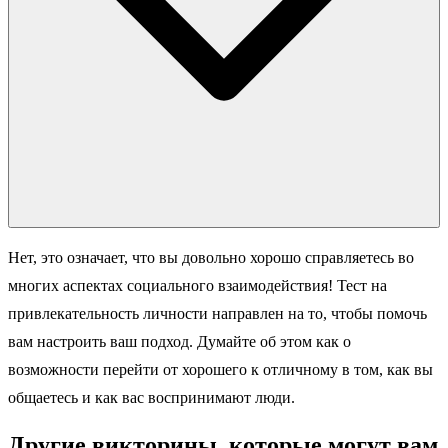
Нет, это означает, что вы довольно хорошо справляетесь во
многих аспектах социального взаимодействия! Тест на
привлекательность личности направлен на то, чтобы помочь
вам настроить ваш подход. Думайте об этом как о
возможности перейти от хорошего к отличному в том, как вы
общаетесь и как вас воспринимают люди.
Другие викторины, которые могут вам