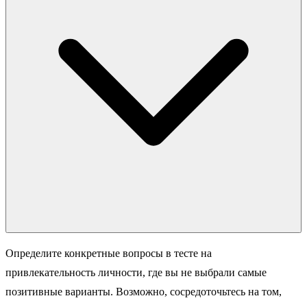
Определите конкретные вопросы в тесте на
привлекательность личности, где вы не выбрали самые
позитивные варианты. Возможно, сосредоточьтесь на том,