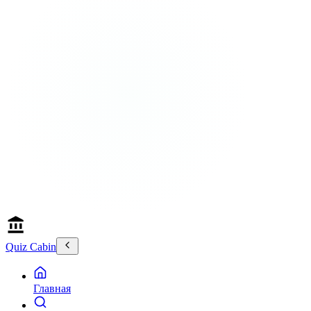
Quiz Cabin
Главная