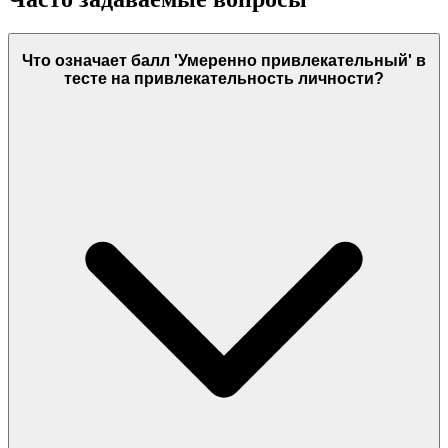
Что означает балл 'Умеренно привлекательный' в
тесте на привлекательность личности?