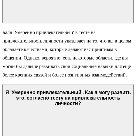
Балл 'Умеренно привлекательный' в тесте на
привлекательность личности указывает на то, что вы в целом
обладаете качествами, которые делают вас приятным в
общении. Однако, вероятно, есть некоторые области, где вы
могли бы дальше развивать свои социальные навыки для еще
более крепких связей и более позитивных взаимодействий.
Я 'Умеренно привлекательный'. Как я могу развить
это, согласно тесту на привлекательность
личности?