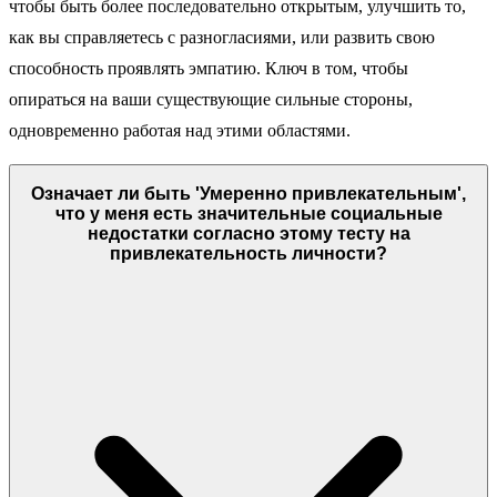
чтобы быть более последовательно открытым, улучшить то,
как вы справляетесь с разногласиями, или развить свою
способность проявлять эмпатию. Ключ в том, чтобы
опираться на ваши существующие сильные стороны,
одновременно работая над этими областями.
Означает ли быть 'Умеренно привлекательным',
что у меня есть значительные социальные
недостатки согласно этому тесту на
привлекательность личности?