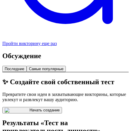
Пройти викторину еще раз
Обсуждение
Последние
Самые популярные
✨ Создайте свой собственный тест
Превратите свои идеи в захватывающие викторины, которые
увлекут и развлекут вашу аудиторию.
Начать создание
Результаты «Тест на
привлекательность личности»