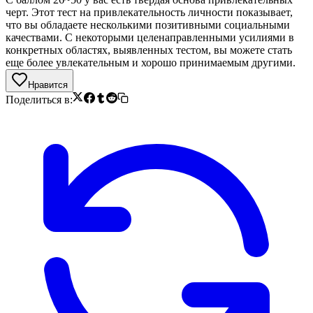
черт. Этот тест на привлекательность личности показывает,
что вы обладаете несколькими позитивными социальными
качествами. С некоторыми целенаправленными усилиями в
конкретных областях, выявленных тестом, вы можете стать
еще более увлекательным и хорошо принимаемым другими.
Нравится
Поделиться в: