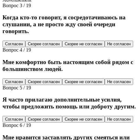
Вопрос
3
/
19
Когда кто-то говорит, я сосредотачиваюсь на
слушании, а не просто жду своей очереди
говорить.
Согласен
Скорее согласен
Скорее не согласен
Не согласен
Вопрос
4
/
19
Мне комфортно быть настоящим собой рядом с
большинством людей.
Согласен
Скорее согласен
Скорее не согласен
Не согласен
Вопрос
5
/
19
Я часто прилагаю дополнительные усилия,
чтобы предложить помощь или доброту другим.
Согласен
Скорее согласен
Скорее не согласен
Не согласен
Вопрос
6
/
19
Мне нравится заставлять других смеяться или