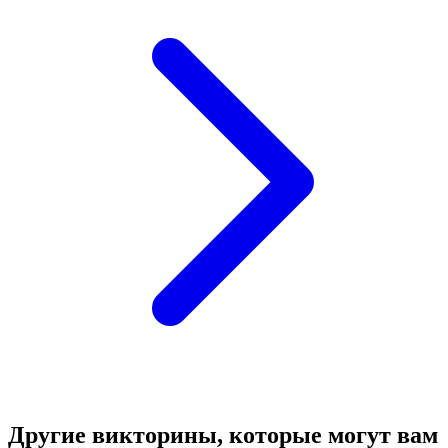
Другие викторины, которые могут вам