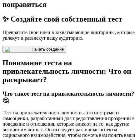
понравиться
✨ Создайте свой собственный тест
Превратите свои идеи в захватывающие викторины, которые
увлекут и развлекут вашу аудиторию.
Начать создание
Понимание теста на
привлекательность личности: Что он
раскрывает?
Что такое тест на привлекательность личности?
🤔
Тест на привлекательность личности - это инструмент
самооценки, разработанный для предоставления прозрений в
поведение и отношения, которые влияют на то, как другие
воспринимают вас. Он исследует различные аспекты
социального взаимодействия, чтобы помочь вам понять ваши