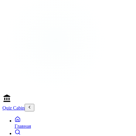
Quiz Cabin
Главная