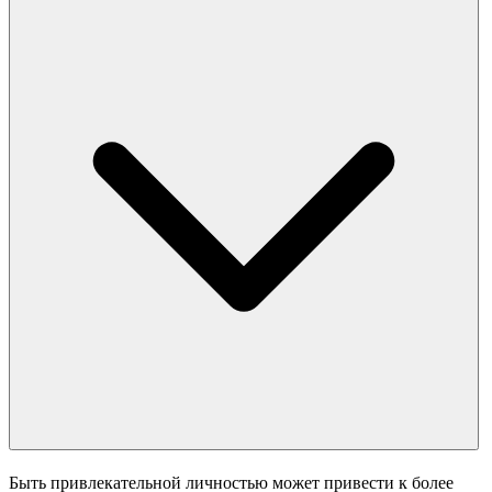
Быть привлекательной личностью может привести к более