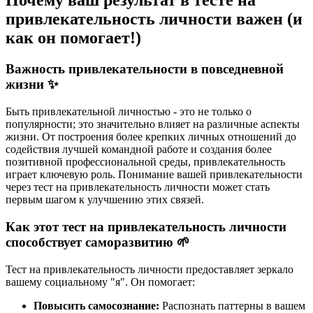
Почему ваш результат в тесте на
привлекательность личности важен (и
как он помогает!)
Важность привлекательности в повседневной
жизни ✨
Быть привлекательной личностью - это не только о
популярности; это значительно влияет на различные аспекты
жизни. От построения более крепких личных отношений до
содействия лучшей командной работе и создания более
позитивной профессиональной среды, привлекательность
играет ключевую роль. Понимание вашей привлекательности
через тест на привлекательность личности может стать
первым шагом к улучшению этих связей.
Как этот тест на привлекательность личности
способствует саморазвитию 🌱
Тест на привлекательность личности предоставляет зеркало
вашему социальному "я". Он помогает:
Повысить самосознание:
Распознать паттерны в вашем