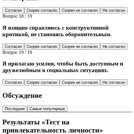
Согласен
Скорее согласен
Скорее не согласен
Не согласен
Вопрос
18
/
19
Я изящно справляюсь с конструктивной
критикой, не становясь оборонительным.
Согласен
Скорее согласен
Скорее не согласен
Не согласен
Вопрос
19
/
19
Я прилагаю усилия, чтобы быть доступным и
дружелюбным в социальных ситуациях.
Согласен
Скорее согласен
Скорее не согласен
Не согласен
Обсуждение
Последние
Самые популярные
Результаты «Тест на
привлекательность личности»