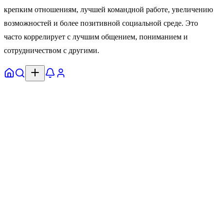
крепким отношениям, лучшей командной работе, увеличению
возможностей и более позитивной социальной среде. Это
часто коррелирует с лучшим общением, пониманием и
сотрудничеством с другими.
Главная
Поиск
Уведомл.
Профиль