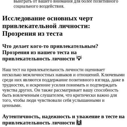
выиграть от вашего внимания для более позитивного
социального воздействия.
Исследование основных черт
привлекательной личности:
Прозрения из теста
Что делает кого-то привлекательным?
Прозрения из нашего теста на
привлекательность личности 💡
Наш тест на привлекательность личности оценивает
несколько межличностных навыков и отношений. Ключевыми
среди них являются поддержание позитивного взгляда, даже в
трудностях, и искренние усилия понимать и подтверждать
чувства других. Он также рассматривает вашу способность
быть вовлеченным слушателем, что критически важно для
того, чтобы люди чувствовали себя услышанными и
ценными.
Аутентичность, надежность и уважение в тесте на
привлекательность личности 🙌