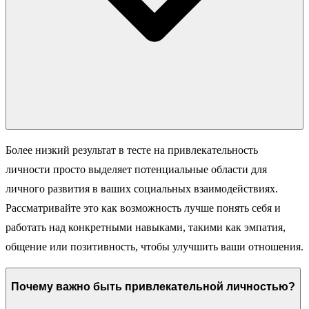
Более низкий результат в тесте на привлекательность
личности просто выделяет потенциальные области для
личного развития в ваших социальных взаимодействиях.
Рассматривайте это как возможность лучше понять себя и
работать над конкретными навыками, такими как эмпатия,
общение или позитивность, чтобы улучшить ваши отношения.
Почему важно быть привлекательной личностью?