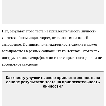
Нет, результат этого теста на привлекательность личности
является общим индикатором, основанным на вашей
самооценке. Истинная привлекательность сложна и может
варьироваться в разных социальных контекстах. Этот тест -
инструмент для саморефлексии и потенциального роста, а не
абсолютное суждение.
Как я могу улучшить свою привлекательность на
основе результатов теста на привлекательность
личности?