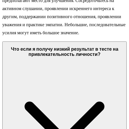
предполагают место для улучшения. Сосредоточьтесь на
активном слушании, проявлении искреннего интереса к
другим, поддержании позитивного отношения, проявлении
уважения и практике эмпатии. Небольшие, последовательные
усилия могут иметь большое значение.
Что если я получу низкий результат в тесте на
привлекательность личности?