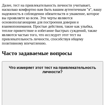
Далее, тест на привлекательность личности учитывает,
насколько комфортно вам быть вашим аутентичным "я", вашу
надежность в соблюдении обязательств и уважение, которое
вы проявляете ко всем. Эти черты являются
основополагающими для построения доверия и
взаимопонимания. Простые действия, такие как улыбка,
теплое приветствие и избегание быстрых суждений, также
являются частью того, что исследует этот тест на
привлекательность личности, способствуя общему
позитивному впечатлению.
Часто задаваемые вопросы
Что измеряет этот тест на привлекательность
личности?