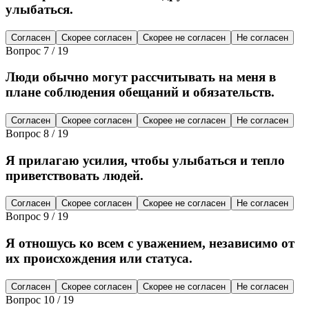
улыбаться.
Согласен
Скорее согласен
Скорее не согласен
Не согласен
Вопрос
7
/
19
Люди обычно могут рассчитывать на меня в
плане соблюдения обещаний и обязательств.
Согласен
Скорее согласен
Скорее не согласен
Не согласен
Вопрос
8
/
19
Я прилагаю усилия, чтобы улыбаться и тепло
приветствовать людей.
Согласен
Скорее согласен
Скорее не согласен
Не согласен
Вопрос
9
/
19
Я отношусь ко всем с уважением, независимо от
их происхождения или статуса.
Согласен
Скорее согласен
Скорее не согласен
Не согласен
Вопрос
10
/
19