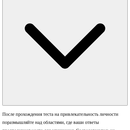
После прохождения теста на привлекательность личности
поразмышляйте над областями, где ваши ответы