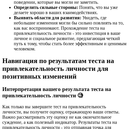
поведении, которые вы могли не заметить.
Определить сильные стороны:
Понять, что вы уже
делаете хорошо в ваших взаимодействиях.
Выявить области для развития:
Увидеть, где
небольшие изменения могли бы сильно повлиять на то,
как вас воспринимают. Прохождение теста на
привлекательность личности - это инвестиция в ваше
личное и социальное развитие, предлагающая четкий
путь к тому, чтобы стать более эффективным и ценимым
человеком.
Навигация по результатам теста на
привлекательность личности для
позитивных изменений
Интерпретация вашего результата теста на
привлекательность личности 🧐
Как только вы завершите тест на привлекательность
личности, вы получите оценку, отражающую ваши ответы.
Важно рассматривать эту оценку не как окончательное
суждение, а как полезный индикатор. Результаты теста на
привлекательность личности - это отправная точка для