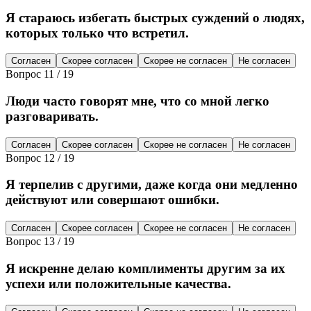
Я стараюсь избегать быстрых суждений о людях,
которых только что встретил.
Согласен
Скорее согласен
Скорее не согласен
Не согласен
Вопрос
11
/
19
Люди часто говорят мне, что со мной легко
разговаривать.
Согласен
Скорее согласен
Скорее не согласен
Не согласен
Вопрос
12
/
19
Я терпелив с другими, даже когда они медленно
действуют или совершают ошибки.
Согласен
Скорее согласен
Скорее не согласен
Не согласен
Вопрос
13
/
19
Я искренне делаю комплименты другим за их
успехи или положительные качества.