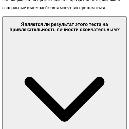
социальные взаимодействия могут восприниматься.
Является ли результат этого теста на
привлекательность личности окончательным?