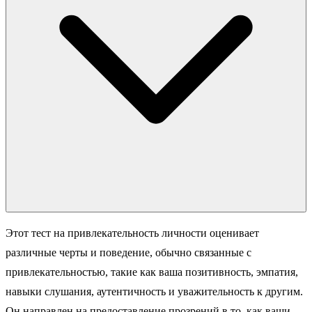
Этот тест на привлекательность личности оценивает
различные черты и поведение, обычно связанные с
привлекательностью, такие как ваша позитивность, эмпатия,
навыки слушания, аутентичность и уважительность к другим.
Он направлен на предоставление прозрений в то, как ваши