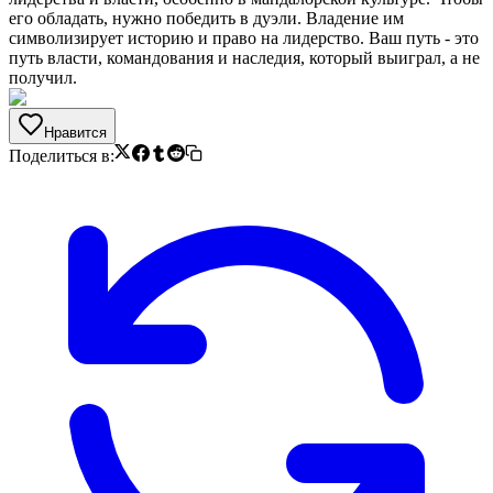
его обладать, нужно победить в дуэли. Владение им
символизирует историю и право на лидерство. Ваш путь - это
путь власти, командования и наследия, который выиграл, а не
получил.
Нравится
Поделиться в: