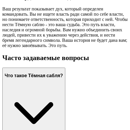
Ваш результат показывает дух, который определен
командовать. Вы не ищете власть ради самой по себе власти,
но понимаете ответственность, которая приходит с ней. Чтобы
нести Тёмную саблю - это ваша судьба. Это путь власти,
наследия и огромной борьбы. Вам нужно объединить своих
людей, привести их к уважению через действия, и нести
бремя легендарного символа. Ваша история не будет дана вам;
её нужно завоёвывать. Это путь.
Часто задаваемые вопросы
Что такое Тёмная сабля?