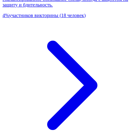
защиту и бдительность.
4
%
участников викторины
(
18
человек
)