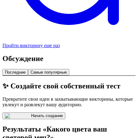
Пройти викторину еще раз
Обсуждение
Последние
Самые популярные
✨ Создайте свой собственный тест
Превратите свои идеи в захватывающие викторины, которые
увлекут и развлекут вашу аудиторию.
Начать создание
Результаты «Какого цвета ваш
световой меч?»