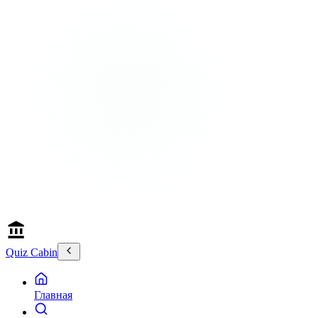
Quiz Cabin
Главная