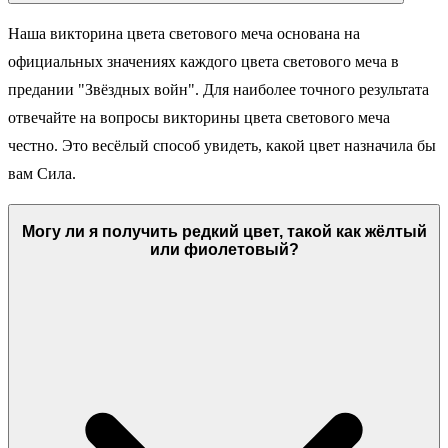
Наша викторина цвета светового меча основана на
официальных значениях каждого цвета светового меча в
предании "Звёздных войн". Для наиболее точного результата
отвечайте на вопросы викторины цвета светового меча
честно. Это весёлый способ увидеть, какой цвет назначила бы
вам Сила.
Могу ли я получить редкий цвет, такой как жёлтый
или фиолетовый?