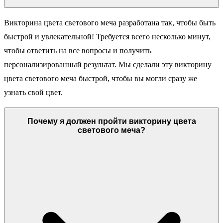
Викторина цвета светового меча разработана так, чтобы быть
быстрой и увлекательной! Требуется всего несколько минут,
чтобы ответить на все вопросы и получить
персонализированный результат. Мы сделали эту викторину
цвета светового меча быстрой, чтобы вы могли сразу же
узнать свой цвет.
Почему я должен пройти викторину цвета
светового меча?