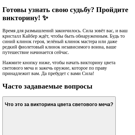
Готовы узнать свою судьбу? Пройдите
викторину! ✨
Время для размышлений закончилось. Сила зовёт вас, и ваш
кристалл Кайбер ждёт, чтобы быть обнаруженным. Будь то
синий клинок героя, зелёный клинок мастера или даже
редкий фиолетовый клинок независимого воина, ваше
путешествие начинается сейчас.
Нажмите кнопку ниже, чтобы начать викторину цвета
светового меча и зажечь оружие, которое по праву
принадлежит вам. Да пребудет с вами Сила!
Часто задаваемые вопросы
Что это за викторина цвета светового меча?