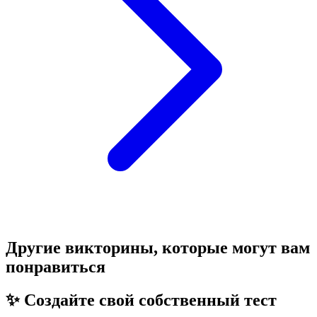
Другие викторины, которые могут вам
понравиться
✨ Создайте свой собственный тест