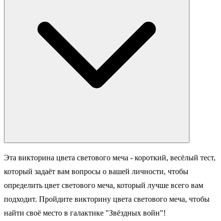
Эта викторина цвета светового меча - короткий, весёлый тест,
который задаёт вам вопросы о вашей личности, чтобы
определить цвет светового меча, который лучше всего вам
подходит. Пройдите викторину цвета светового меча, чтобы
найти своё место в галактике "Звёздных войн"!