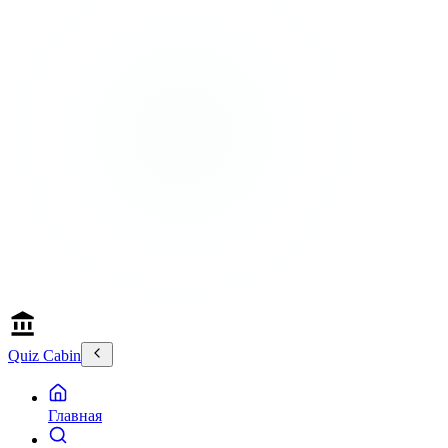
Quiz Cabin
Главная