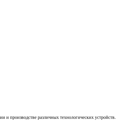
ии и производстве различных технологических устройств.