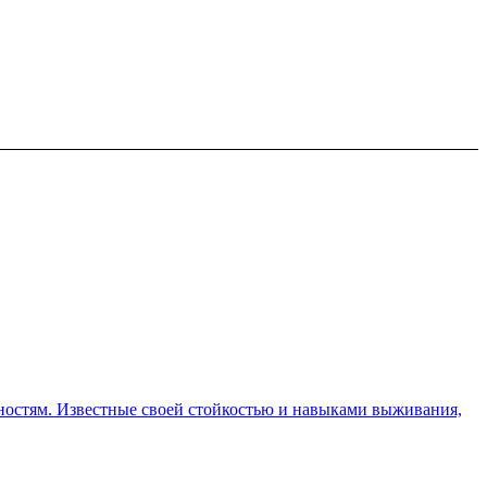
ностям. Известные своей стойкостью и навыками выживания,