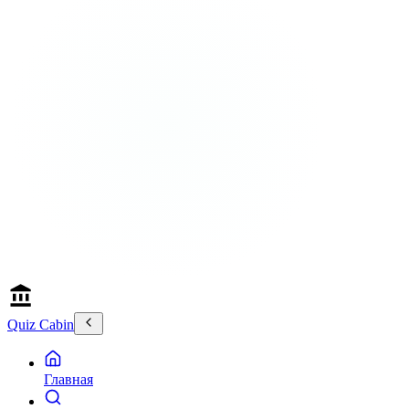
Quiz Cabin
Главная