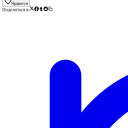
Нравится
Поделиться в: