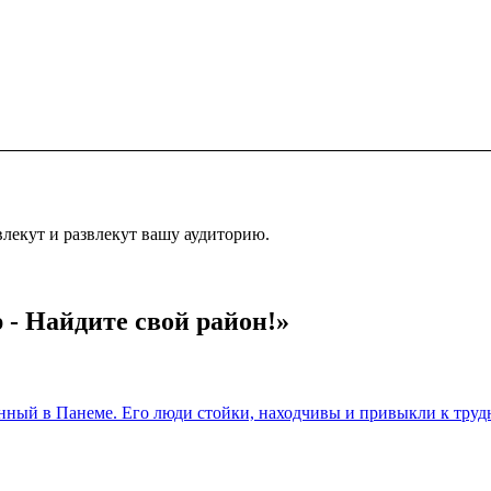
лекут и развлекут вашу аудиторию.
 - Найдите свой район!»
енный в Панеме. Его люди стойки, находчивы и привыкли к труд