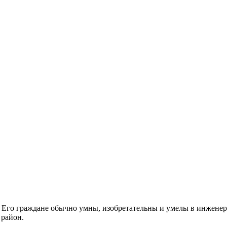
. Его граждане обычно умны, изобретательны и умелы в инженер
 район.