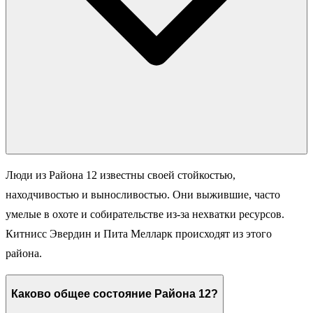
Люди из Района 12 известны своей стойкостью,
находчивостью и выносливостью. Они выжившие, часто
умелые в охоте и собирательстве из-за нехватки ресурсов.
Китнисс Эвердин и Пита Мелларк происходят из этого
района.
Каково общее состояние Района 12?