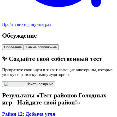
Пройти викторину еще раз
Обсуждение
Последние
Самые популярные
✨ Создайте свой собственный тест
Превратите свои идеи в захватывающие викторины, которые
увлекут и развлекут вашу аудиторию.
Начать создание
Результаты «Тест районов Голодных
игр - Найдите свой район!»
Район 12: Добыча угля