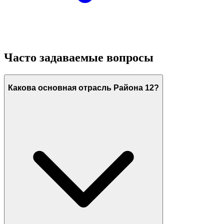
Часто задаваемые вопросы
Какова основная отрасль Района 12?