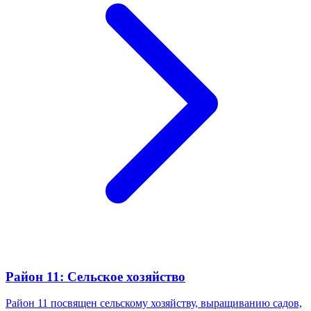
Район 11: Сельское хозяйство
Район 11 посвящен сельскому хозяйству, выращиванию садов,