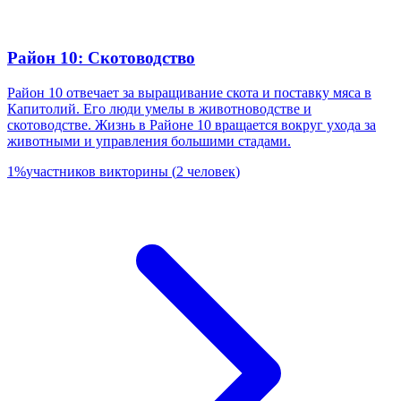
Район 10: Скотоводство
Район 10 отвечает за выращивание скота и поставку мяса в
Капитолий. Его люди умелы в животноводстве и
скотоводстве. Жизнь в Районе 10 вращается вокруг ухода за
животными и управления большими стадами.
1
%
участников викторины
(
2
человек
)