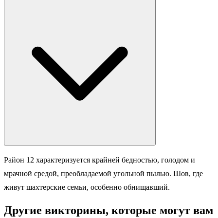
Район 12 характеризуется крайней бедностью, голодом и
мрачной средой, преобладаемой угольной пылью. Шов, где
живут шахтерские семьи, особенно обнищавший.
Другие викторины, которые могут вам