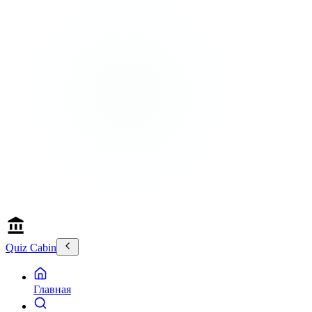
Quiz Cabin
Главная