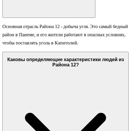
Основная отрасль Района 12 - добыча угля. Это самый бедный
район в Панеме, и его жители работают в опасных условиях,
чтобы поставлять уголь в Капитолий.
Каковы определяющие характеристики людей из
Района 12?