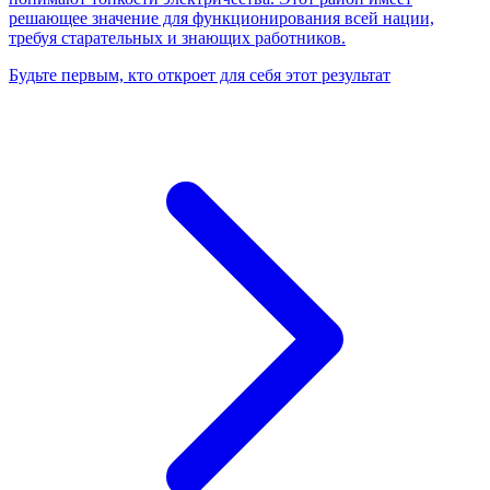
решающее значение для функционирования всей нации,
требуя старательных и знающих работников.
Будьте первым, кто откроет для себя этот результат