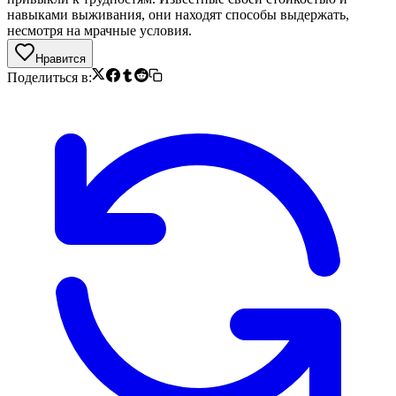
навыками выживания, они находят способы выдержать,
несмотря на мрачные условия.
Нравится
Поделиться в: