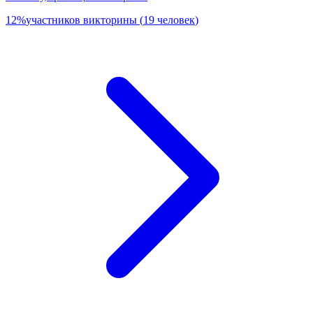
12
%
участников викторины
(
19
человек
)