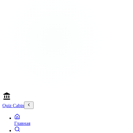
Quiz Cabin
Главная