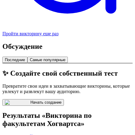
Пройти викторину еще раз
Обсуждение
Последние
Самые популярные
✨ Создайте свой собственный тест
Превратите свои идеи в захватывающие викторины, которые
увлекут и развлекут вашу аудиторию.
Начать создание
Результаты «Викторина по
факультетам Хогвартса»