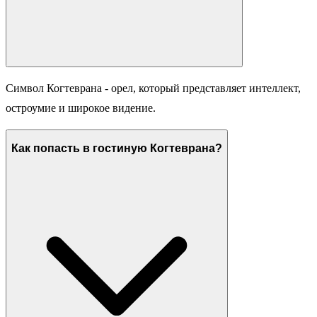
Символ Когтеврана - орел, который представляет интеллект,
остроумие и широкое видение.
Как попасть в гостиную Когтеврана?