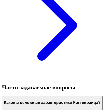
Часто задаваемые вопросы
Каковы основные характеристики Когтевранца?