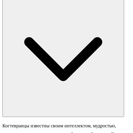
Когтевранцы известны своим интеллектом, мудростью,