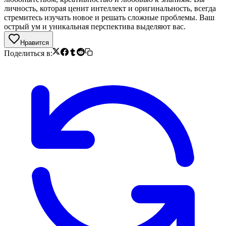
личность, которая ценит интеллект и оригинальность, всегда
стремитесь изучать новое и решать сложные проблемы. Ваш
острый ум и уникальная перспектива выделяют вас.
Нравится
Поделиться в: