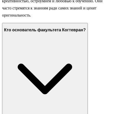
креативностью, остроумием и любовью к обучению. Они
часто стремятся к знаниям ради самих знаний и ценят
оригинальность.
Кто основатель факультета Когтевран?