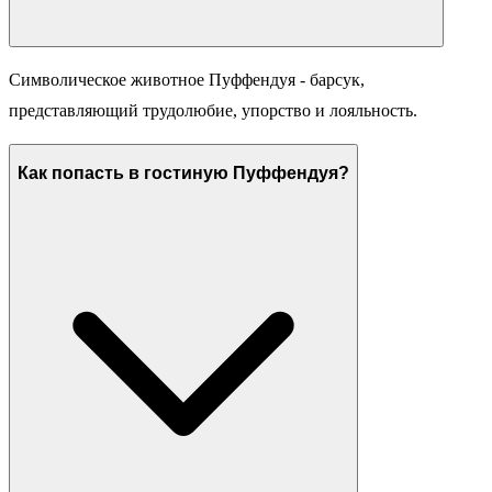
Символическое животное Пуффендуя - барсук,
представляющий трудолюбие, упорство и лояльность.
Как попасть в гостиную Пуффендуя?