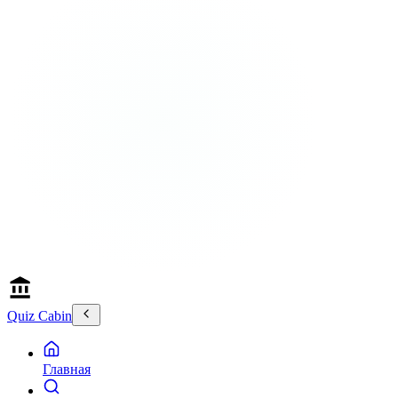
Quiz Cabin
Главная