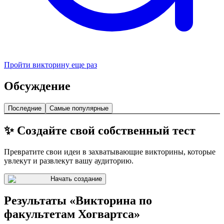
Пройти викторину еще раз
Обсуждение
Последние
Самые популярные
✨ Создайте свой собственный тест
Превратите свои идеи в захватывающие викторины, которые
увлекут и развлекут вашу аудиторию.
Начать создание
Результаты «Викторина по
факультетам Хогвартса»