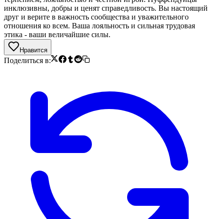
инклюзивны, добры и ценят справедливость. Вы настоящий
друг и верите в важность сообщества и уважительного
отношения ко всем. Ваша лояльность и сильная трудовая
этика - ваши величайшие силы.
Нравится
Поделиться в: