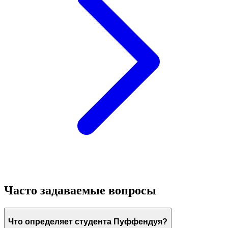
Часто задаваемые вопросы
Что определяет студента Пуффендуя?