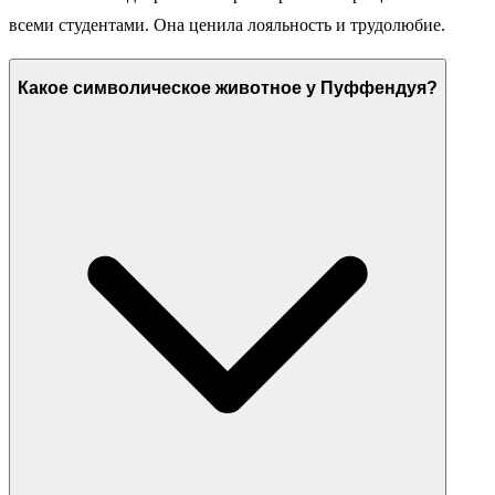
всеми студентами. Она ценила лояльность и трудолюбие.
Какое символическое животное у Пуффендуя?