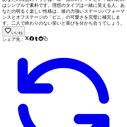
はシンプルで素朴です。理想のタイプは一緒に笑える人。あ
なたの明るく楽しい性格は、彼の力強いステージパフォーマ
ンスとオフステージの「ビニ」の可愛さを完璧に補完しま
す。二人で終わりのない笑いと喜びを分かち合うでしょう。
いいね
シェア先：