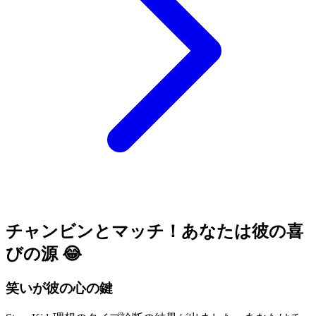
チャンビンとマッチ！あなたは彼の喜
びの源 😂
笑いが彼の心の鍵