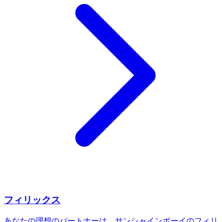
フィリックス
あなたの理想のパートナーは、サンシャインボーイのフィリ