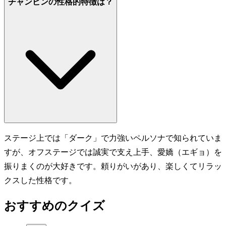
チャンビンの性格的特徴は？
ステージ上では「ダーク」で力強いペルソナで知られていま
すが、オフステージでは誠実で支え上手、愛嬌（エギョ）を
振りまくのが大好きです。頼りがいがあり、楽しくてリラッ
クスした性格です。
おすすめのクイズ