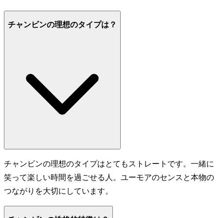
チャンビンの理想のタイプは？
チャンビンの理想のタイプはとてもストレートです。一緒に
笑って楽しい時間を過ごせる人。ユーモアのセンスと本物の
つながりを大切にしています。