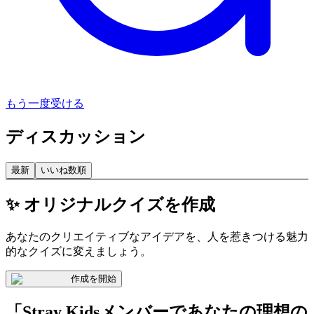
もう一度受ける
ディスカッション
最新
いいね数順
✨ オリジナルクイズを作成
あなたのクリエイティブなアイデアを、人を惹きつける魅力
的なクイズに変えましょう。
作成を開始
「Stray Kidsメンバーであなたの理想の