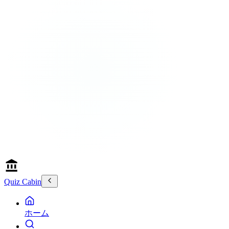
Quiz Cabin
ホーム