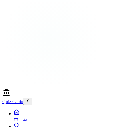
Quiz Cabin
ホーム