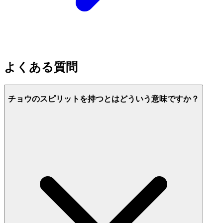
よくある質問
チョウのスピリットを持つとはどういう意味ですか？