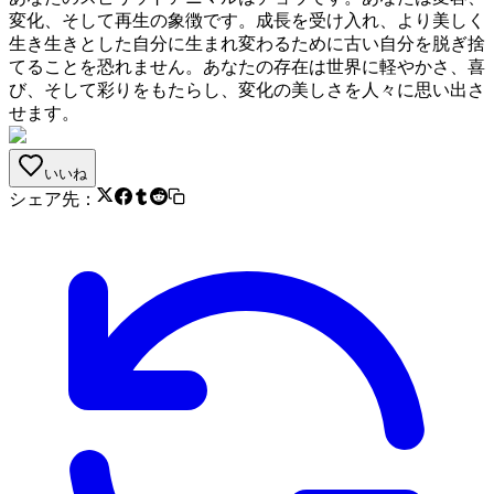
変化、そして再生の象徴です。成長を受け入れ、より美しく
生き生きとした自分に生まれ変わるために古い自分を脱ぎ捨
てることを恐れません。あなたの存在は世界に軽やかさ、喜
び、そして彩りをもたらし、変化の美しさを人々に思い出さ
せます。
いいね
シェア先：