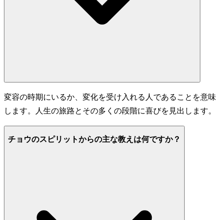
変容の時期にいるか、変化を受け入れる人であることを意味
します。人生の旅路とその多くの段階に喜びを見出します。
チョウのスピリットからの主な教えは何ですか？