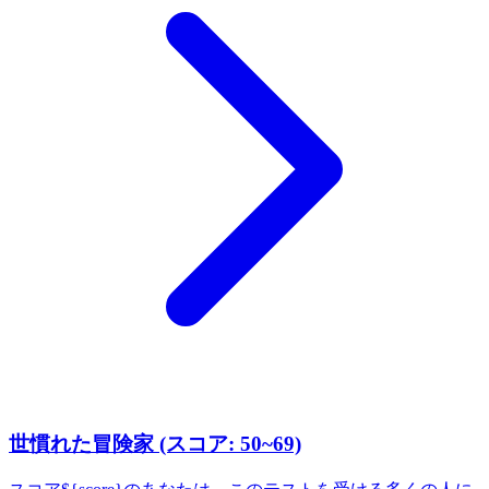
世慣れた冒険家 (スコア: 50~69)