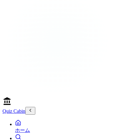
Quiz Cabin
ホーム