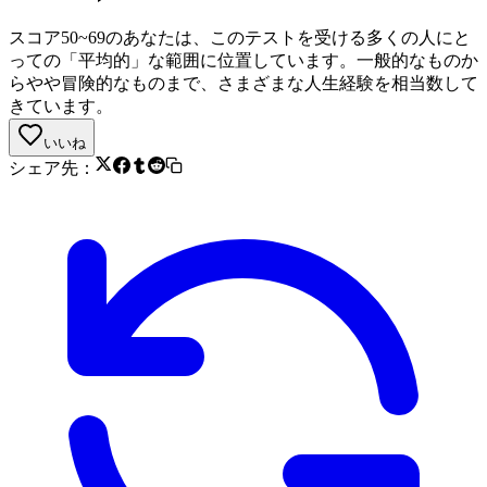
スコア50~69のあなたは、このテストを受ける多くの人にと
っての「平均的」な範囲に位置しています。一般的なものか
らやや冒険的なものまで、さまざまな人生経験を相当数して
きています。
いいね
シェア先：