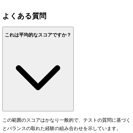
よくある質問
これは平均的なスコアですか？
この範囲のスコアはかなり一般的で、テストの質問に基づく
とバランスの取れた経験の組み合わせを示しています。