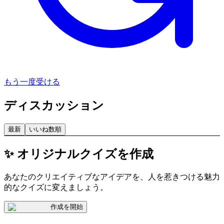
もう一度受ける
ディスカッション
最新
いいね数順
✨ オリジナルクイズを作成
あなたのクリエイティブなアイデアを、人を惹きつける魅力
的なクイズに変えましょう。
作成を開始