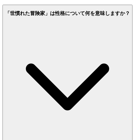
「世慣れた冒険家」は性格について何を意味しますか？