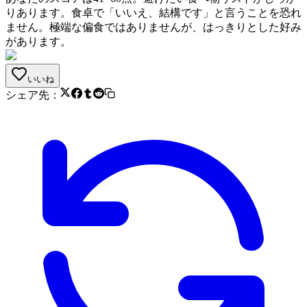
りあります。食卓で「いいえ、結構です」と言うことを恐れ
ません。極端な偏食ではありませんが、はっきりとした好み
があります。
いいね
シェア先：