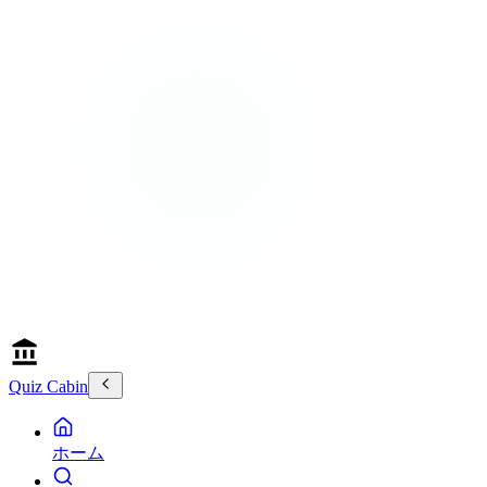
Quiz Cabin
ホーム