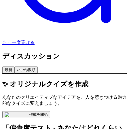
もう一度受ける
ディスカッション
最新
いいね数順
✨ オリジナルクイズを作成
あなたのクリエイティブなアイデアを、人を惹きつける魅力
的なクイズに変えましょう。
作成を開始
「偏食度テスト - あなたはどれくらい