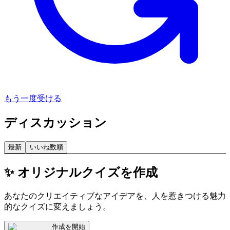
もう一度受ける
ディスカッション
最新
いいね数順
✨ オリジナルクイズを作成
あなたのクリエイティブなアイデアを、人を惹きつける魅力
的なクイズに変えましょう。
作成を開始