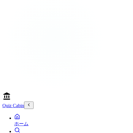
Quiz Cabin
ホーム