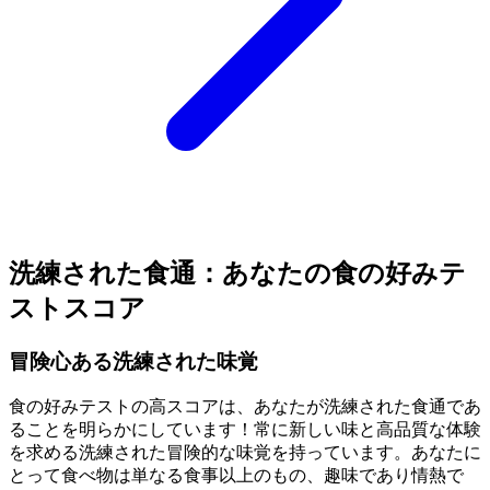
洗練された食通：あなたの食の好みテ
ストスコア
冒険心ある洗練された味覚
食の好みテストの高スコアは、あなたが洗練された食通であ
ることを明らかにしています！常に新しい味と高品質な体験
を求める洗練された冒険的な味覚を持っています。あなたに
とって食べ物は単なる食事以上のもの、趣味であり情熱で