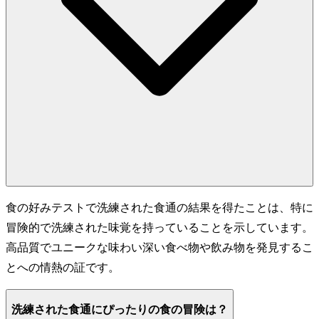
食の好みテストで洗練された食通の結果を得たことは、特に
冒険的で洗練された味覚を持っていることを示しています。
高品質でユニークな味わい深い食べ物や飲み物を発見するこ
とへの情熱の証です。
洗練された食通にぴったりの食の冒険は？