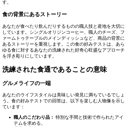
す。
食の背景にあるストーリー
あなたが食べたり飲んだりするものの職人技と産地を大切に
しています。シングルオリジンコーヒー、職人のチーズ、フ
ァームトゥテーブルのメインディッシュなど、商品の背景に
あるストーリーを重視します。この食の好みテストは、あら
ゆる食に対するあなたの洗練された好奇心旺盛なアプローチ
を浮き彫りにしています。
洗練された食通であることの意味
グルメライフの一端
あなたのライフスタイルは美味しい発見に満ちているでしょ
う。食の好みテストでの回答は、以下を楽しむ人物像を示し
ています：
職人のこだわり品：
特別な手間と技術で作られたアイ
テムを求める。