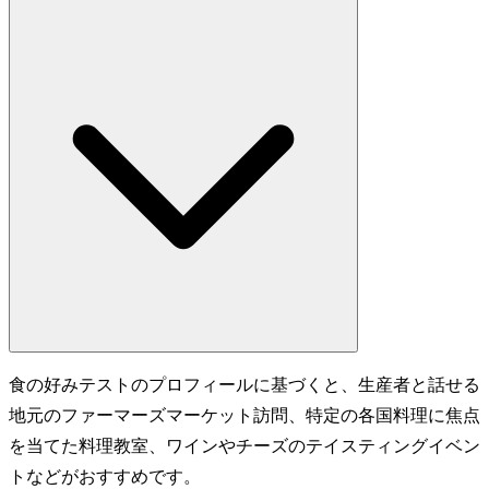
食の好みテストのプロフィールに基づくと、生産者と話せる
地元のファーマーズマーケット訪問、特定の各国料理に焦点
を当てた料理教室、ワインやチーズのテイスティングイベン
トなどがおすすめです。