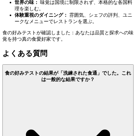
世界の味：
味覚は国境に制限されず、本格的な各国料
理を楽しむ。
体験重視のダイニング：
雰囲気、シェフの評判、ユニ
ークなメニューでレストランを選ぶ。
食の好みテストが確認しました：あなたは品質と探求への味
覚を持つ真の食愛好家です。
よくある質問
食の好みテストの結果が「洗練された食通」でした。これ
は一般的な結果ですか？