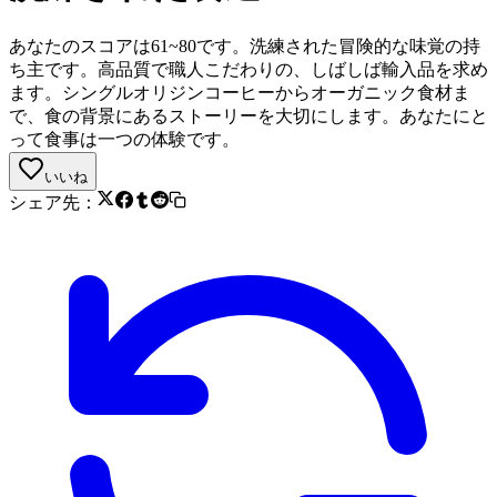
あなたのスコアは61~80です。洗練された冒険的な味覚の持
ち主です。高品質で職人こだわりの、しばしば輸入品を求め
ます。シングルオリジンコーヒーからオーガニック食材ま
で、食の背景にあるストーリーを大切にします。あなたにと
って食事は一つの体験です。
いいね
シェア先：