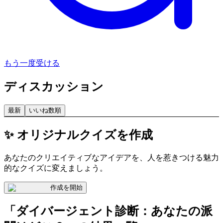
もう一度受ける
ディスカッション
最新
いいね数順
✨ オリジナルクイズを作成
あなたのクリエイティブなアイデアを、人を惹きつける魅力
的なクイズに変えましょう。
作成を開始
「ダイバージェント診断：あなたの派