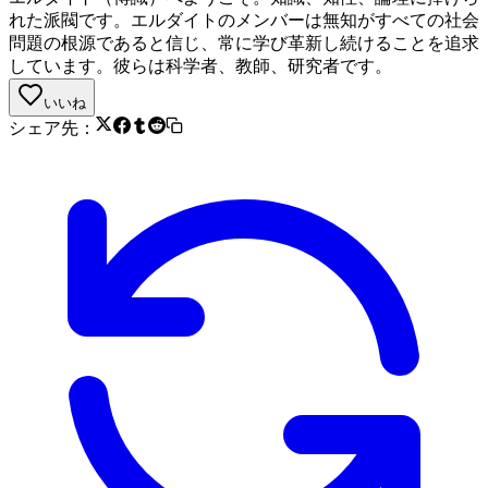
れた派閥です。エルダイトのメンバーは無知がすべての社会
問題の根源であると信じ、常に学び革新し続けることを追求
しています。彼らは科学者、教師、研究者です。
いいね
シェア先：