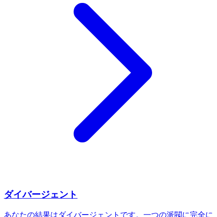
ダイバージェント
あなたの結果はダイバージェントです。一つの派閥に完全に