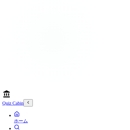
Quiz Cabin
ホーム