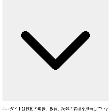
エルダイトは技術の進歩、教育、記録の管理を担当していま