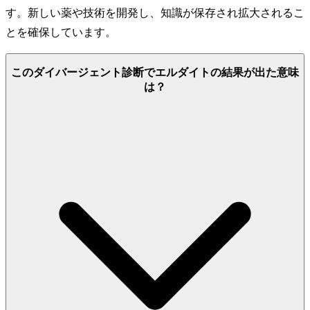
す。新しい薬や技術を開発し、知識が保存され拡大されるこ
とを確保しています。
このダイバージェント診断でエルダイトの結果が出た意味
は？