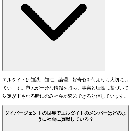
エルダイトは知識、知性、論理、好奇心を何よりも大切にし
ています。市民が十分な情報を持ち、事実と理性に基づいて
決定が下される時にのみ社会が繁栄できると信じています。
ダイバージェントの世界でエルダイトのメンバーはどのよ
うに社会に貢献している？